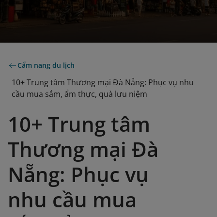
Cẩm nang du lịch
10+ Trung tâm Thương mại Đà Nẵng: Phục vụ nhu
cầu mua sắm, ẩm thực, quà lưu niệm
10+ Trung tâm
Thương mại Đà
Nẵng: Phục vụ
nhu cầu mua