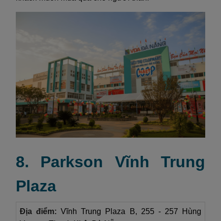
8. Parkson Vĩnh Trung
Plaza
Địa điểm:
Vĩnh Trung Plaza B, 255 - 257 Hùng