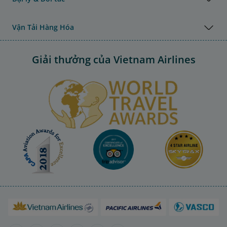
Vận Tải Hàng Hóa
Giải thưởng của Vietnam Airlines