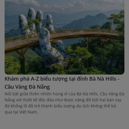
Khám phá A-Z biểu tượng tại đỉnh Bà Nà Hills -
Cầu Vàng Đà Nẵng
Nổi bật giữa thiên nhiên hùng vĩ của Bà Nà Hills, Cầu Vàng Đà
Nẵng với thiết kế độc đáo như được nâng đỡ bởi hai bàn tay
đá khổng lồ đã trở thành biểu tượng du lịch không thể bỏ
qua tại Việt Nam.