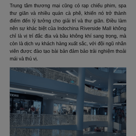
Trung tâm thương mại cũng có rạp chiếu phim, spa
thư giãn và nhiều quán cà phê, khiến nó trở thành
điểm đến lý tưởng cho giải trí và thư giãn. Điều làm
nên sự khác biệt của Indochina Riverside Mall không
chỉ là vị trí đắc địa và bầu không khí sang trọng, mà
còn là dịch vụ khách hàng xuất sắc, với đội ngũ nhân
viên được đào tạo bài bản đảm bảo trải nghiệm thoải
mái và thú vị.