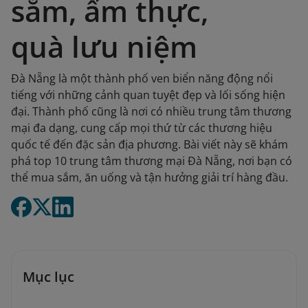
sắm, ẩm thực,
quà lưu niệm
Đà Nẵng là một thành phố ven biển năng động nổi
tiếng với những cảnh quan tuyệt đẹp và lối sống hiện
đại. Thành phố cũng là nơi có nhiều trung tâm thương
mại đa dạng, cung cấp mọi thứ từ các thương hiệu
quốc tế đến đặc sản địa phương. Bài viết này sẽ khám
phá top 10 trung tâm thương mại Đà Nẵng, nơi bạn có
thể mua sắm, ăn uống và tận hưởng giải trí hàng đầu.
Mục lục