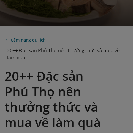
Cẩm nang du lịch
20++ Đặc sản Phú Thọ nên thưởng thức và mua về
làm quà
20++ Đặc sản
Phú Thọ nên
thưởng thức và
mua về làm quà