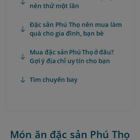
nên thử một lần
Đặc sản Phú Thọ nên mua làm
quà cho gia đình, bạn bè
Mua đặc sản Phú Thọ ở đâu?
Gợi ý địa chỉ uy tín cho bạn
Tìm chuyến bay
Món ăn đặc sản Phú Thọ