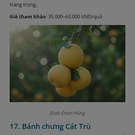
trang trọng.
Giá tham khảo
: 35.000–60.000 VND/quả
Bưởi Đoan Hùng
17. Bánh chưng Cát Trù