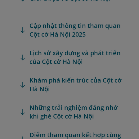
Cập nhật thông tin tham quan
Cột cờ Hà Nội 2025
Lịch sử xây dựng và phát triển
của Cột cờ Hà Nội
Khám phá kiến trúc của Cột cờ
Hà Nội
Những trải nghiệm đáng nhớ
khi ghé Cột cờ Hà Nội
Điểm tham quan kết hợp cùng