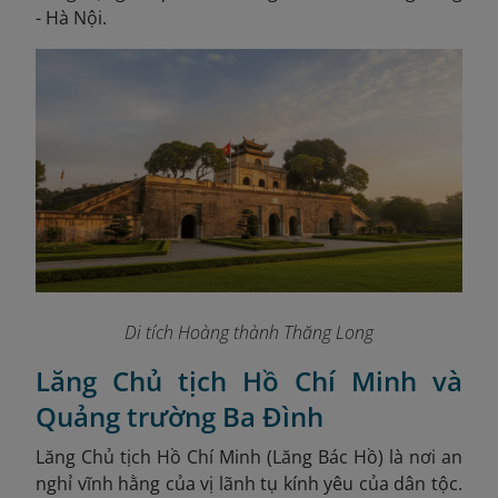
- Hà Nội.
Di tích Hoàng thành Thăng Long
Lăng Chủ tịch Hồ Chí Minh và
Quảng trường Ba Đình
Lăng Chủ tịch Hồ Chí Minh (Lăng Bác Hồ) là nơi an
nghỉ vĩnh hằng của vị lãnh tụ kính yêu của dân tộc.