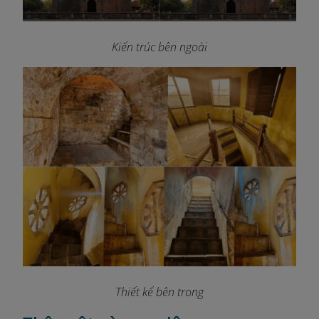
Kiến trúc bên ngoài
Thiết kế bên trong