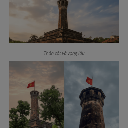
Thân cột và vọng lâu