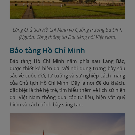
Lăng Chủ tịch Hồ Chí Minh và Quảng trường Ba Đình
(Nguồn: Cổng thông tin Đài tiếng nói Việt Nam)
Bảo tàng Hồ Chí Minh
Bảo tàng Hồ Chí Minh nằm phía sau Lăng Bác,
được thiết kế hiện đại với nội dung trưng bày sâu
sắc về cuộc đời, tư tưởng và sự nghiệp cách mạng
của Chủ tịch Hồ Chí Minh. Đây là nơi để du khách,
đặc biệt là thế hệ trẻ, tìm hiểu thêm về lịch sử hiện
đại Việt Nam thông qua các tư liệu, hiện vật quý
hiếm và cách trình bày sáng tạo.