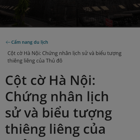
Cẩm nang du lịch
Cột cờ Hà Nội: Chứng nhân lịch sử và biểu tượng
thiêng liêng của Thủ đô
Cột cờ Hà Nội:
Chứng nhân lịch
sử và biểu tượng
thiêng liêng của