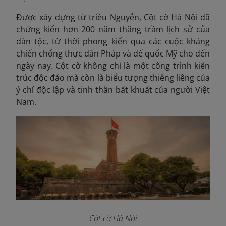
Được xây dựng từ triều Nguyễn, Cột cờ Hà Nội đã
chứng kiến hơn 200 năm thăng trầm lịch sử của
dân tộc, từ thời phong kiến qua các cuộc kháng
chiến chống thực dân Pháp và đế quốc Mỹ cho đến
ngày nay. Cột cờ không chỉ là một công trình kiến
trúc độc đáo mà còn là biểu tượng thiêng liêng của
ý chí độc lập và tinh thần bất khuất của người Việt
Nam.
Cột cờ Hà Nội