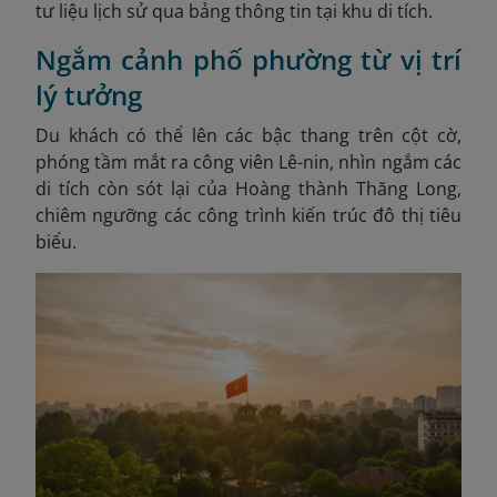
tư liệu lịch sử qua bảng thông tin tại khu di tích.
Ngắm cảnh phố phường từ vị trí
lý tưởng
Du khách có thể lên các bậc thang trên cột cờ,
phóng tầm mắt ra công viên Lê-nin, nhìn ngắm các
di tích còn sót lại của Hoàng thành Thăng Long,
chiêm ngưỡng các công trình kiến trúc đô thị tiêu
biểu.