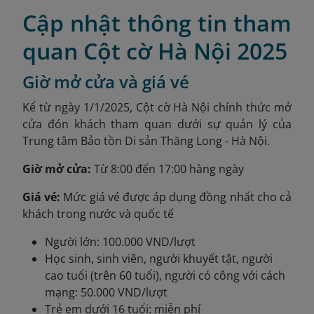
Cập nhật thông tin tham
quan Cột cờ Hà Nội 2025
Giờ mở cửa và giá vé
Kể từ ngày 1/1/2025, Cột cờ Hà Nội chính thức mở
cửa đón khách tham quan dưới sự quản lý của
Trung tâm Bảo tồn Di sản Thăng Long - Hà Nội.
Giờ mở cửa:
Từ 8:00 đến 17:00 hàng ngày
Giá vé:
Mức giá vé được áp dụng đồng nhất cho cả
khách trong nước và quốc tế
Người lớn: 100.000 VND/lượt
Học sinh, sinh viên, người khuyết tật, người
cao tuổi (trên 60 tuổi), người có công với cách
mạng: 50.000 VND/lượt
Trẻ em dưới 16 tuổi: miễn phí