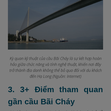
Kỳ quan kỹ thuật của cầu Bãi Cháy là sự kết hợp hoàn
hảo giữa chức năng và tính nghệ thuật, khiến nơi đây
trở thành địa danh không thể bỏ qua đối với du khách
đến Hạ Long (Nguồn: Internet)
3. 3+ Điểm tham quan
gần cầu Bãi Cháy