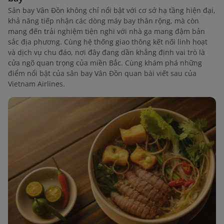
Sân bay Vân Đồn không chỉ nổi bật với cơ sở hạ tầng hiện đại,
khả năng tiếp nhận các dòng máy bay thân rộng, mà còn
mang đến trải nghiệm tiện nghi với nhà ga mang đậm bản
sắc địa phương. Cùng hệ thống giao thông kết nối linh hoạt
và dịch vụ chu đáo, nơi đây đang dần khẳng định vai trò là
cửa ngõ quan trọng của miền Bắc. Cùng khám phá những
điểm nổi bật của sân bay Vân Đồn quan bài viết sau của
Vietnam Airlines.