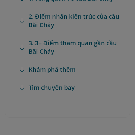
2. Điểm nhấn kiến trúc của cầu
Bãi Cháy
3. 3+ Điểm tham quan gần cầu
Bãi Cháy
Khám phá thêm
Tìm chuyến bay