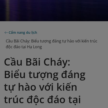
Cẩm nang du lịch
Cầu Bãi Cháy: Biểu tượng đáng tự hào với kiến trúc
độc đáo tại Hạ Long
Cầu Bãi Cháy:
Biểu tượng đáng
tự hào với kiến
trúc độc đáo tại