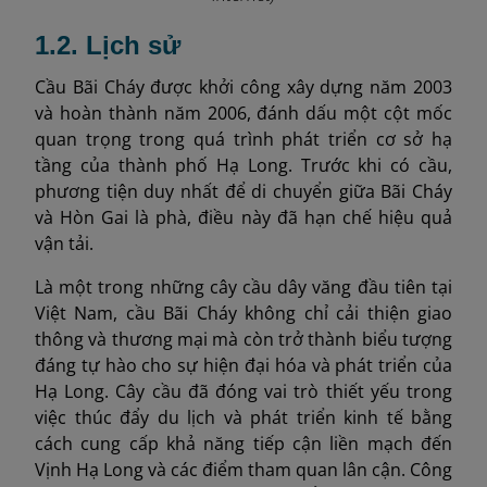
1.2. Lịch sử
Cầu Bãi Cháy được khởi công xây dựng năm 2003
và hoàn thành năm 2006, đánh dấu một cột mốc
quan trọng trong quá trình phát triển cơ sở hạ
tầng của thành phố Hạ Long. Trước khi có cầu,
phương tiện duy nhất để di chuyển giữa Bãi Cháy
và Hòn Gai là phà, điều này đã hạn chế hiệu quả
vận tải.
Là một trong những cây cầu dây văng đầu tiên tại
Việt Nam, cầu Bãi Cháy không chỉ cải thiện giao
thông và thương mại mà còn trở thành biểu tượng
đáng tự hào cho sự hiện đại hóa và phát triển của
Hạ Long. Cây cầu đã đóng vai trò thiết yếu trong
việc thúc đẩy du lịch và phát triển kinh tế bằng
cách cung cấp khả năng tiếp cận liền mạch đến
Vịnh Hạ Long và các điểm tham quan lân cận. Công