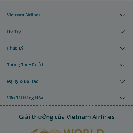
Vietnam Airlines
Hỗ Trợ
Pháp Lý
Thông Tin Hữu Ích
Đại lý & Đối tác
Vận Tải Hàng Hóa
Giải thưởng của Vietnam Airlines