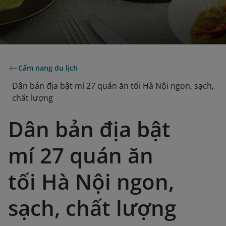
Cẩm nang du lịch
Dân bản địa bật mí 27 quán ăn tối Hà Nội ngon, sạch,
chất lượng
Dân bản địa bật
mí 27 quán ăn
tối Hà Nội ngon,
sạch, chất lượng