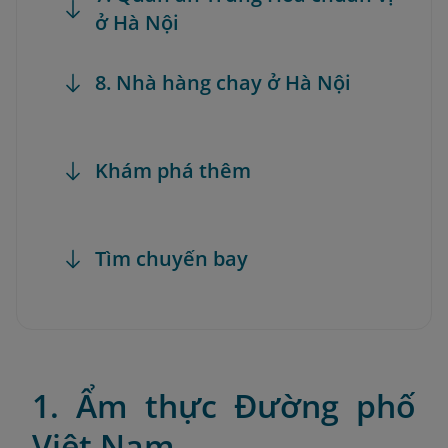
ở Hà Nội
8. Nhà hàng chay ở Hà Nội
Khám phá thêm
Tìm chuyến bay
1. Ẩm thực Đường phố
Việt Nam