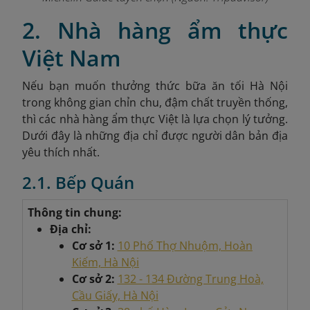
2. Nhà hàng ẩm thực
Việt Nam
Nếu bạn muốn thưởng thức bữa ăn tối Hà Nội
trong không gian chỉn chu, đậm chất truyền thống,
thì các nhà hàng ẩm thực Việt là lựa chọn lý tưởng.
Dưới đây là những địa chỉ được người dân bản địa
yêu thích nhất.
2.1. Bếp Quán
Thông tin chung:
Địa chỉ:
Cơ sở 1:
10 Phố Thợ Nhuộm, Hoàn
Kiếm, Hà Nội
Cơ sở 2:
132 - 134 Đường Trung Hoà,
Cầu Giấy, Hà Nội