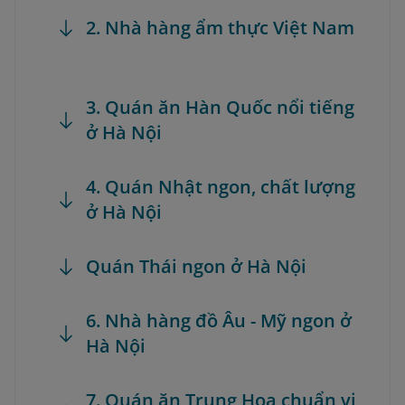
2. Nhà hàng ẩm thực Việt Nam
3. Quán ăn Hàn Quốc nổi tiếng
ở Hà Nội
4. Quán Nhật ngon, chất lượng
ở Hà Nội
Quán Thái ngon ở Hà Nội
6. Nhà hàng đồ Âu - Mỹ ngon ở
Hà Nội
7. Quán ăn Trung Hoa chuẩn vị