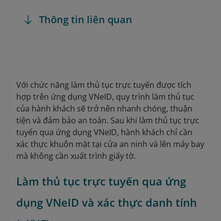
Thông tin liên quan
Với chức năng làm thủ tục trực tuyến được tích
hợp trên ứng dụng VNeID, quy trình làm thủ tục
của hành khách sẽ trở nên nhanh chóng, thuận
tiện và đảm bảo an toàn. Sau khi làm thủ tục trực
tuyến qua ứng dụng VNeID, hành khách chỉ cần
xác thực khuôn mặt tại cửa an ninh và lên máy bay
mà không cần xuất trình giấy tờ.
Làm thủ tục trực tuyến qua ứng
dụng VNeID và xác thực danh tính