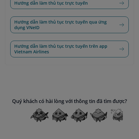
Hướng dẫn làm thủ tục trực tuyến
Hướng dẫn làm thủ tục trực tuyến qua ứng
dụng VNeID
Hướng dẫn làm thủ tục trực tuyến trên app
Vietnam Airlines
Quý khách có hài lòng với thông tin đã tìm được?