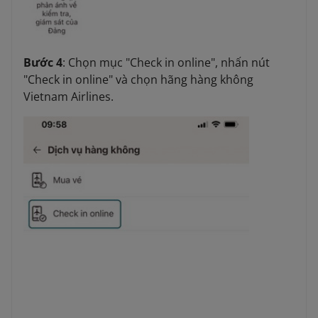
Bước 4
: Chọn mục "Check in online", nhấn nút
"Check in online" và chọn hãng hàng không
Vietnam Airlines.