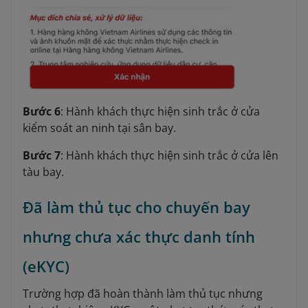
Bước 6
: Hành khách thực hiện sinh trắc ở cửa
kiểm soát an ninh tại sân bay.
Bước 7
: Hành khách thực hiện sinh trắc ở cửa lên
tàu bay.
Đã làm thủ tục cho chuyến bay
nhưng chưa xác thực danh tính
(eKYC)
Trường hợp đã hoàn thành làm thủ tục nhưng