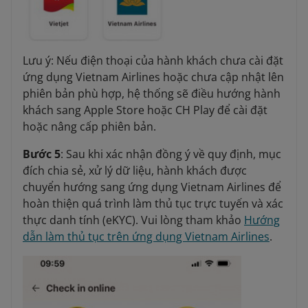
Lưu ý: Nếu điện thoại của hành khách chưa cài đặt
ứng dụng Vietnam Airlines hoặc chưa cập nhật lên
phiên bản phù hợp, hệ thống sẽ điều hướng hành
khách sang Apple Store hoặc CH Play để cài đặt
hoặc nâng cấp phiên bản.
Bước 5
: Sau khi xác nhận đồng ý về quy định, mục
đích chia sẻ, xử lý dữ liệu, hành khách được
chuyển hướng sang ứng dụng Vietnam Airlines để
hoàn thiện quá trình làm thủ tục trực tuyến và xác
thực danh tính (eKYC). Vui lòng tham khảo
Hướng
dẫn làm thủ tục trên ứng dụng Vietnam Airlines
.