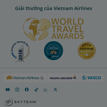
Giải thưởng của Vietnam Airlines