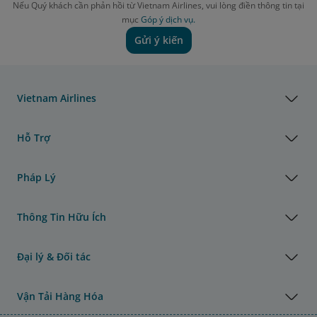
Nếu Quý khách cần phản hồi từ Vietnam Airlines, vui lòng điền thông tin tại
mục
Góp ý dịch vụ.
Gửi ý kiến
Vietnam Airlines
Hỗ Trợ
Pháp Lý
Thông Tin Hữu Ích
Đại lý & Đối tác
Vận Tải Hàng Hóa