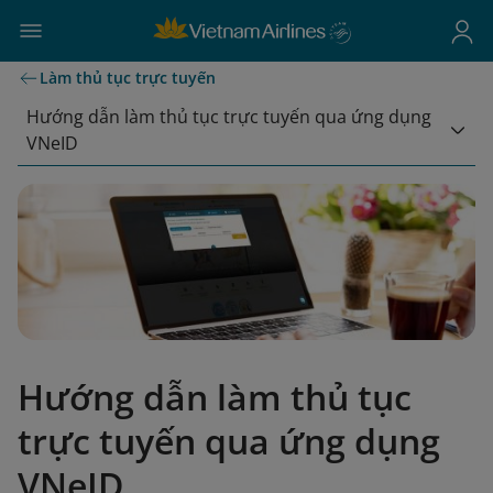
Làm thủ tục trực tuyến
Hướng dẫn làm thủ tục trực tuyến qua ứng dụng
VNeID
Hướng dẫn làm thủ tục
trực tuyến qua ứng dụng
VNeID