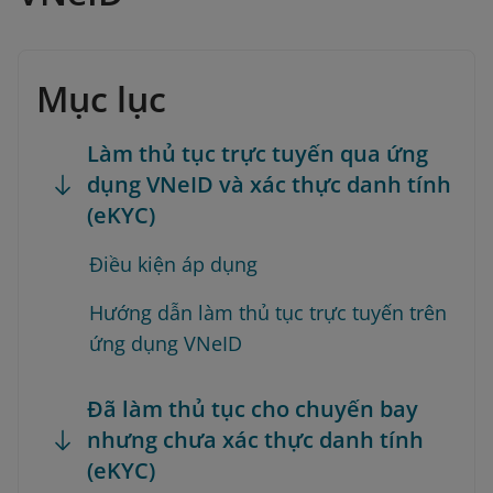
Mục lục
Làm thủ tục trực tuyến qua ứng
dụng VNeID và xác thực danh tính
(eKYC)
Điều kiện áp dụng
Hướng dẫn làm thủ tục trực tuyến trên
ứng dụng VNeID
Đã làm thủ tục cho chuyến bay
nhưng chưa xác thực danh tính
(eKYC)