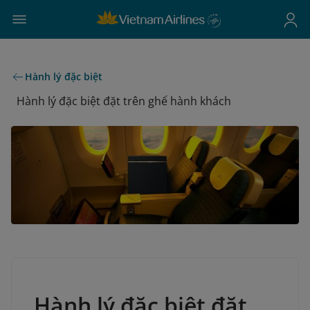
Hành lý đặc biệt
Hành lý đặc biệt đặt trên ghế hành khách
Hành lý đặc biệt đặt