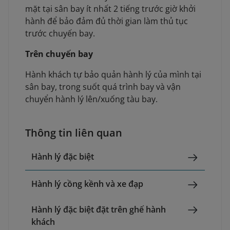
mặt tại sân bay ít nhất 2 tiếng trước giờ khởi
hành để bảo đảm đủ thời gian làm thủ tục
trước chuyến bay.
Trên chuyến bay
Hành khách tự bảo quản hành lý của mình tại
sân bay, trong suốt quá trình bay và vận
chuyển hành lý lên/xuống tàu bay.
Thông tin liên quan
Hành lý đặc biệt
Hành lý cồng kềnh và xe đạp
Hành lý đặc biệt đặt trên ghế hành
khách