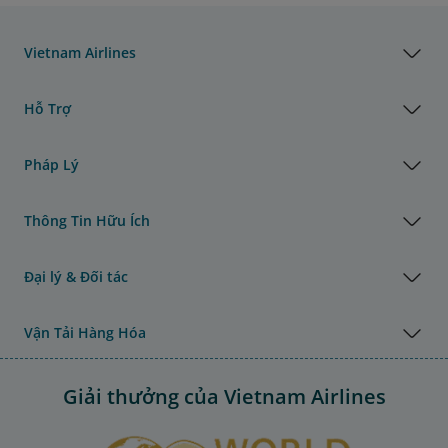
Vietnam Airlines
Hỗ Trợ
Pháp Lý
Thông Tin Hữu Ích
Đại lý & Đối tác
Vận Tải Hàng Hóa
Giải thưởng của Vietnam Airlines