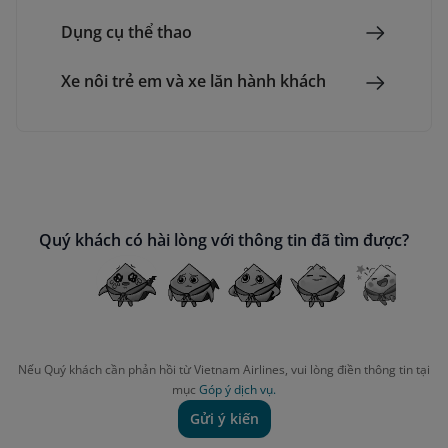
Dụng cụ thể thao
Xe nôi trẻ em và xe lăn hành khách
Quý khách có hài lòng với thông tin đã tìm được?
Nếu Quý khách cần phản hồi từ Vietnam Airlines, vui lòng điền thông tin tại
mục
Góp ý dịch vụ.
Gửi ý kiến