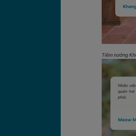
Tiệm nướng Khói