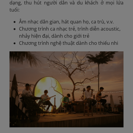
dạng, thu hút người dân và du khách ở mọi lứa
tuổi:
Âm nhạc dân gian, hát quan họ, ca trù, v.v.
Chương trình ca nhạc trẻ, trình diễn acoustic,
nhảy hiện đại, dành cho giới trẻ
Chương trình nghệ thuật dành cho thiếu nhi