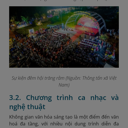
Sự kiện đêm hội trăng rằm (Nguồn: Thông tấn xã Việt
Nam)
3.2. Chương trình ca nhạc và
nghệ thuật
Không gian văn hóa sáng tạo là một điểm đến văn
hoá đa tầng, với nhiều nội dung trình diễn đa