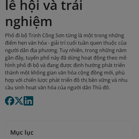
lễ hội và trải
nghiệm
Phố đi bộ Trịnh Công Sơn từng là một trong những
điểm hẹn văn hóa - giải trí cuối tuần quen thuộc của
người dân địa phương. Tuy nhiên, trong những năm
gần đây, tuyến phố này đã dừng hoạt động theo mô
hình phố đi bộ và đang được định hướng phát triển
thành một không gian văn hóa cộng đồng mới, phù
hợp với chiến lược phát triển đô thị bền vững và nhu
cầu sinh hoạt văn hóa của người dân Thủ đô.
Mục lục