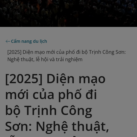
Cẩm nang du lịch
[2025] Diện mạo mới của phố đi bộ Trịnh Công Sơn:
Nghệ thuật, lễ hội và trải nghiệm
[2025] Diện mạo
mới của phố đi
bộ Trịnh Công
Sơn: Nghệ thuật,