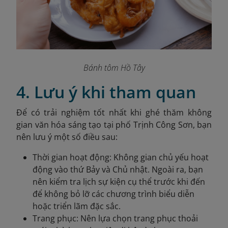
Bánh tôm Hồ Tây
4. Lưu ý khi tham quan
Để có trải nghiệm tốt nhất khi ghé thăm không
gian văn hóa sáng tạo tại phố Trịnh Công Sơn, bạn
nên lưu ý một số điều sau:
Thời gian hoạt động: Không gian chủ yếu hoạt
động vào thứ Bảy và Chủ nhật. Ngoài ra, bạn
nên kiểm tra lịch sự kiện cụ thể trước khi đến
để không bỏ lỡ các chương trình biểu diễn
hoặc triển lãm đặc sắc.
Trang phục: Nên lựa chọn trang phục thoải