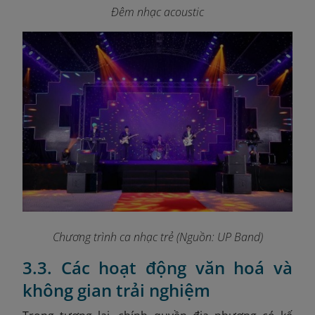
Đêm nhạc acoustic
Chương trình ca nhạc trẻ (Nguồn: UP Band)
3.3. Các hoạt động văn hoá và
không gian trải nghiệm