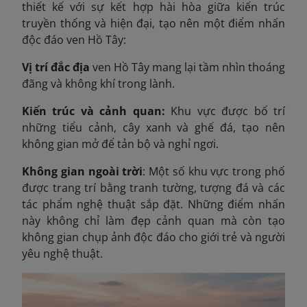
thiết kế với sự kết hợp hài hòa giữa kiến trúc
truyền thống và hiện đại, tạo nên một điểm nhấn
độc đáo ven Hồ Tây:
Vị trí đắc địa
ven Hồ Tây mang lại tầm nhìn thoáng
đãng và không khí trong lành.
Kiến trúc và cảnh quan:
Khu vực được bố trí
những tiểu cảnh, cây xanh và ghế đá, tạo nên
không gian mở để tản bộ và nghỉ ngơi.
Không gian ngoài trời
: Một số khu vực trong phố
được trang trí bằng tranh tường, tượng đá và các
tác phẩm nghệ thuật sắp đặt. Những điểm nhấn
này không chỉ làm đẹp cảnh quan mà còn tạo
không gian chụp ảnh độc đáo cho giới trẻ và người
yêu nghệ thuật.