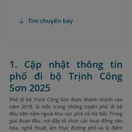
Tìm chuyến bay
1. Cập nhật thông tin
phố đi bộ Trịnh Công
Sơn 2025
Phố đi bộ Trịnh Công Sơn được khánh thành vào
năm 2018, là một trong những tuyến phố đi bộ
đầu tiên nằm ngoài khu vực phố cổ Hà Nội. Trong
giai đoạn đầu, nơi đây tổ chức các hoạt động văn
hóa, nghệ thuật, ẩm thực đường phố và là điểm