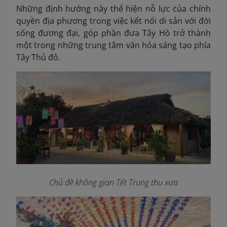
Những định hướng này thể hiện nỗ lực của chính
quyền địa phương trong việc kết nối di sản với đời
sống đương đại, góp phần đưa Tây Hồ trở thành
một trong những trung tâm văn hóa sáng tạo phía
Tây Thủ đô.
Chủ đề không gian Tết Trung thu xưa