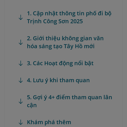
1. Cập nhật thông tin phố đi bộ
Trịnh Công Sơn 2025
2. Giới thiệu không gian văn
hóa sáng tạo Tây Hồ mới
3. Các Hoạt động nổi bật
4. Lưu ý khi tham quan
5. Gợi ý 4+ điểm tham quan lân
cận
Khám phá thêm