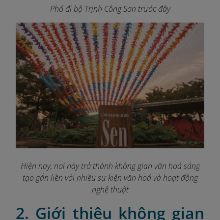
Phố đi bộ Trịnh Công Sơn trước đây
Hiện nay, nơi này trở thành không gian văn hoá sáng
tạo gắn liền với nhiều sự kiện văn hoá và hoạt động
nghệ thuật
2. Giới thiệu không gian