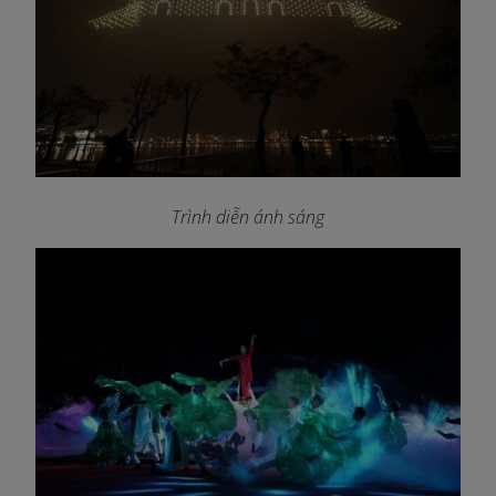
Trình diễn ánh sáng