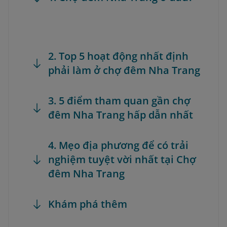
2. Top 5 hoạt động nhất định
phải làm ở chợ đêm Nha Trang
3. 5 điểm tham quan gần chợ
đêm Nha Trang hấp dẫn nhất
4. Mẹo địa phương để có trải
nghiệm tuyệt vời nhất tại Chợ
đêm Nha Trang
Khám phá thêm