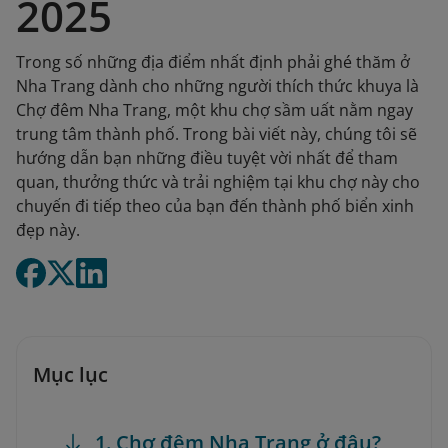
2025
Trong số những địa điểm nhất định phải ghé thăm ở
Nha Trang dành cho những người thích thức khuya là
Chợ đêm Nha Trang, một khu chợ sầm uất nằm ngay
trung tâm thành phố. Trong bài viết này, chúng tôi sẽ
hướng dẫn bạn những điều tuyệt vời nhất để tham
quan, thưởng thức và trải nghiệm tại khu chợ này cho
chuyến đi tiếp theo của bạn đến thành phố biển xinh
đẹp này.
Mục lục
1. Chợ đêm Nha Trang ở đâu?