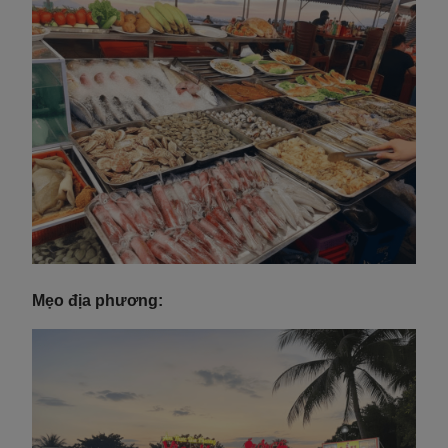
Mẹo địa phương: