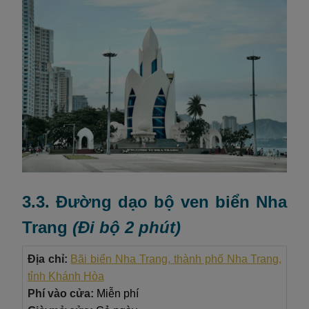
3.3. Đường dạo bộ ven biển Nha
Trang
(
Đi bộ 2 phút
)
Địa chỉ:
Bãi biển Nha Trang, thành phố Nha Trang,
tỉnh Khánh Hòa
Phí vào cửa:
Miễn phí