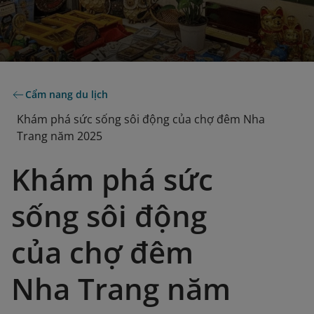
Cẩm nang du lịch
Khám phá sức sống sôi động của chợ đêm Nha
Trang năm 2025
Khám phá sức
sống sôi động
của chợ đêm
Nha Trang năm