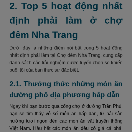
2. Top 5 hoạt động nhất
định phải làm ở chợ
đêm Nha Trang
Dưới đây là những điểm nổi bật trong 5 hoạt động
nhất định phải làm tại Chợ đêm Nha Trang, cung cấp
danh sách các trải nghiệm được tuyển chọn sẽ khiến
buổi tối của bạn thực sự đặc biệt.
2.1. Thưởng thức những món ăn
đường phố địa phương hấp dẫn
Ngay khi
bạn bước qua cổng chợ ở đường Trần Phú,
bạn sẽ tìm thấy vô số món ăn hấp dẫn, từ hải sản
nướng tươi ngon đến các món ăn vặt truyền thống
Việt Nam. Hầu hết các món ăn đều có giá cả phải