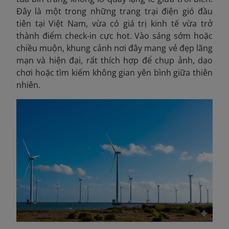
Đây là một trong những trang trại điện gió đầu
tiên tại Việt Nam, vừa có giá trị kinh tế vừa trở
thành điểm check-in cực hot. Vào sáng sớm hoặc
chiều muộn, khung cảnh nơi đây mang vẻ đẹp lãng
mạn và hiện đại, rất thích hợp để chụp ảnh, dạo
chơi hoặc tìm kiếm không gian yên bình giữa thiên
nhiên.