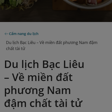
Cẩm nang du lịch
Du lịch Bạc Liêu – Về miền đất phương Nam đậm
chất tài tử
Du lịch Bạc Liêu
– Về miền đất
phương Nam
đậm chất tài tử