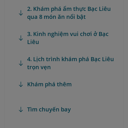
2. Khám phá ẩm thực Bạc Liêu
qua 8 món ăn nổi bật
3. Kinh nghiệm vui chơi ở Bạc
Liêu
4. Lịch trình khám phá Bạc Liêu
trọn vẹn
Khám phá thêm
Tìm chuyến bay