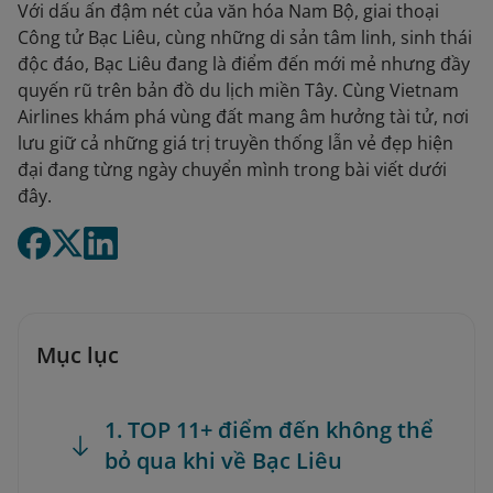
Với dấu ấn đậm nét của văn hóa Nam Bộ, giai thoại
Công tử Bạc Liêu, cùng những di sản tâm linh, sinh thái
độc đáo, Bạc Liêu đang là điểm đến mới mẻ nhưng đầy
quyến rũ trên bản đồ du lịch miền Tây. Cùng Vietnam
Airlines khám phá vùng đất mang âm hưởng tài tử, nơi
lưu giữ cả những giá trị truyền thống lẫn vẻ đẹp hiện
đại đang từng ngày chuyển mình trong bài viết dưới
đây.
Mục lục
1. TOP 11+ điểm đến không thể
bỏ qua khi về Bạc Liêu