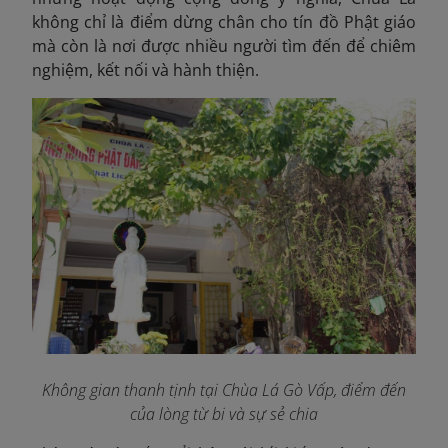
không chỉ là điểm dừng chân cho tín đồ Phật giáo
mà còn là nơi được nhiều người tìm đến để chiêm
nghiệm, kết nối và hành thiện.
Không gian thanh tịnh tại Chùa Lá Gò Vấp, điểm đến
của lòng từ bi và sự sẻ chia