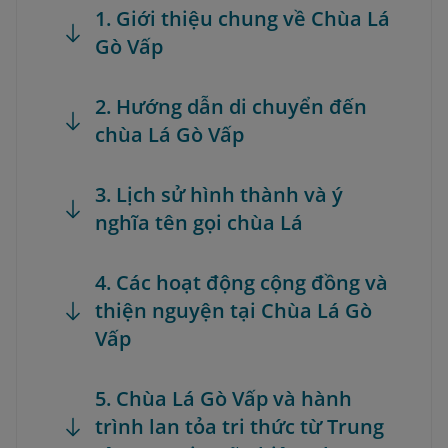
1. Giới thiệu chung về Chùa Lá
Gò Vấp
2. Hướng dẫn di chuyển đến
chùa Lá Gò Vấp
3. Lịch sử hình thành và ý
nghĩa tên gọi chùa Lá
4. Các hoạt động cộng đồng và
thiện nguyện tại Chùa Lá Gò
Vấp
5. Chùa Lá Gò Vấp và hành
trình lan tỏa tri thức từ Trung