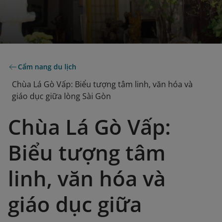
Cẩm nang du lịch
Chùa Lá Gò Vấp: Biểu tượng tâm linh, văn hóa và
giáo dục giữa lòng Sài Gòn
Chùa Lá Gò Vấp:
Biểu tượng tâm
linh, văn hóa và
giáo dục giữa