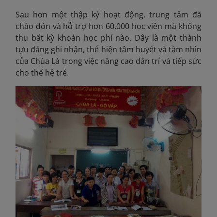
Sau hơn một thập kỷ hoạt động, trung tâm đã
chào đón và hỗ trợ hơn 60.000 học viên mà không
thu bất kỳ khoản học phí nào. Đây là một thành
tựu đáng ghi nhận, thể hiện tâm huyết và tầm nhìn
của Chùa Lá trong việc nâng cao dân trí và tiếp sức
cho thế hệ trẻ.