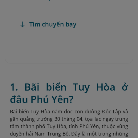
Tìm chuyến bay
1. Bãi biển Tuy Hòa ở
đâu Phú Yên?
Bãi biển Tuy Hòa nằm dọc con đường Độc Lập và
gần quảng trường 30 tháng 04, tọa lạc ngay trung
tâm thành phố Tuy Hòa, tỉnh Phú Yên, thuộc vùng
duyên hải Nam Trung Bộ. Đây là một trong những