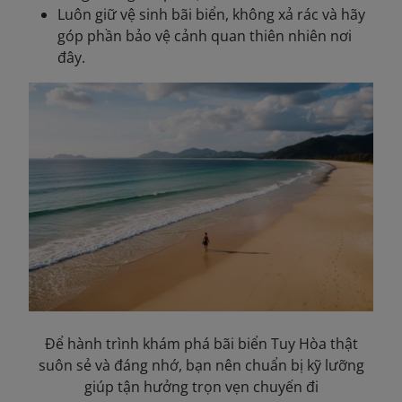
Luôn giữ vệ sinh bãi biển, không xả rác và hãy
góp phần bảo vệ cảnh quan thiên nhiên nơi
đây.
Để hành trình khám phá bãi biển Tuy Hòa thật
suôn sẻ và đáng nhớ, bạn nên chuẩn bị kỹ lưỡng
giúp tận hưởng trọn vẹn chuyến đi