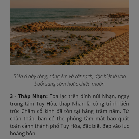
Biển ở đây rộng, sóng êm và rất sạch, đặc biệt là vào
buổi sáng sớm hoặc chiều muộn
3 - Tháp Nhạn:
Tọa lạc trên đỉnh núi Nhạn, ngay
trung tâm Tuy Hòa, tháp Nhạn là công trình kiến
trúc Chăm cổ kính đã tồn tại hàng trăm năm. Từ
chân tháp, bạn có thể phóng tầm mắt bao quát
toàn cảnh thành phố Tuy Hòa, đặc biệt đẹp vào lúc
hoàng hôn.