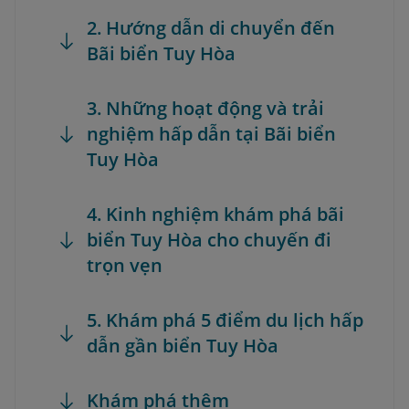
2. Hướng dẫn di chuyển đến
Bãi biển Tuy Hòa
3. Những hoạt động và trải
nghiệm hấp dẫn tại Bãi biển
Tuy Hòa
4. Kinh nghiệm khám phá bãi
biển Tuy Hòa cho chuyến đi
trọn vẹn
5. Khám phá 5 điểm du lịch hấp
dẫn gần biển Tuy Hòa
Khám phá thêm