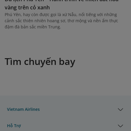
vàng trên cỏ xanh
Phú Yên, hay còn được gọi là xứ Nẫu, nổi tiếng với những
cảnh sắc thiên nhiên hoang sơ, thơ mộng và nền ẩm thực
đậm đà bản sắc miền Trung.
Tìm chuyến bay
Vietnam Airlines
Hỗ Trợ