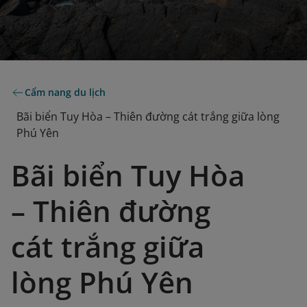
Cẩm nang du lịch
Bãi biển Tuy Hòa – Thiên đường cát trắng giữa lòng
Phú Yên
Bãi biển Tuy Hòa
– Thiên đường
cát trắng giữa
lòng Phú Yên