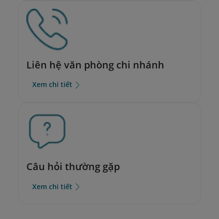
Liên hệ văn phòng chi nhánh
Xem chi tiết
Câu hỏi thường gặp
Xem chi tiết