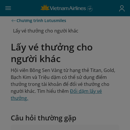
Chương trình Lotusmiles
Lấy vé thưởng cho người khác
Lấy vé thưởng cho
người khác
Hội viên Bông Sen Vàng từ hạng thẻ Titan, Gold,
Bạch Kim và Triệu dặm có thể sử dụng điểm
thưởng trong tài khoản để đổi vé thưởng cho
người khác. Tìm hiểu thêm
Đổi dặm lấy vé
thưởng.
Câu hỏi thường gặp