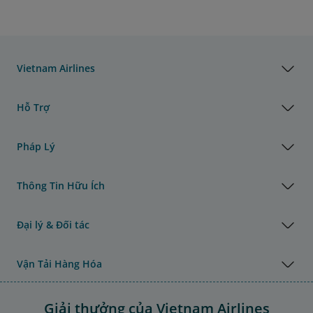
Vietnam Airlines
Hỗ Trợ
Pháp Lý
Thông Tin Hữu Ích
Đại lý & Đối tác
Vận Tải Hàng Hóa
Giải thưởng của Vietnam Airlines