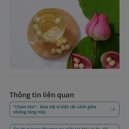
Thông tin liên quan
"Chạm Sen" - Đưa mỹ vị Việt cất cánh giữa
những tầng mây