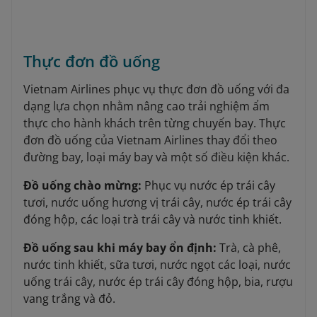
Thực đơn đồ uống
Vietnam Airlines phục vụ thực đơn đồ uống với đa
dạng lựa chọn nhằm nâng cao trải nghiệm ẩm
thực cho hành khách trên từng chuyến bay. Thực
đơn đồ uống của Vietnam Airlines thay đổi theo
đường bay, loại máy bay và một số điều kiện khác.
Đồ uống chào mừng:
Phục vụ nước ép trái cây
tươi, nước uống hương vị trái cây, nước ép trái cây
đóng hộp, các loại trà trái cây và nước tinh khiết.
Đồ uống sau khi máy bay ổn định:
Trà, cà phê,
nước tinh khiết, sữa tươi, nước ngọt các loại, nước
uống trái cây, nước ép trái cây đóng hộp, bia, rượu
vang trắng và đỏ.