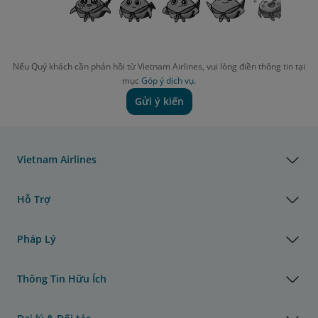
Nếu Quý khách cần phản hồi từ Vietnam Airlines, vui lòng điền thông tin tại
mục
Góp ý dịch vụ.
Gửi ý kiến
Vietnam Airlines
Hỗ Trợ
Pháp Lý
Thông Tin Hữu Ích