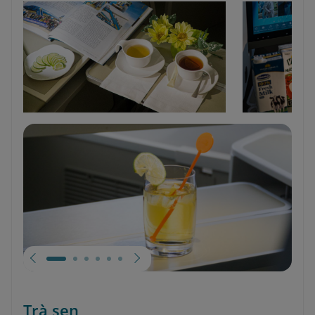
Trà sen