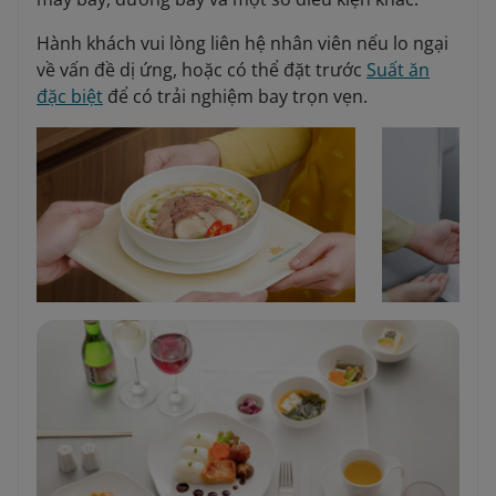
Hành khách vui lòng liên hệ nhân viên nếu lo ngại
về vấn đề dị ứng, hoặc có thể đặt trước
Suất ăn
đặc biệt
để có trải nghiệm bay trọn vẹn.