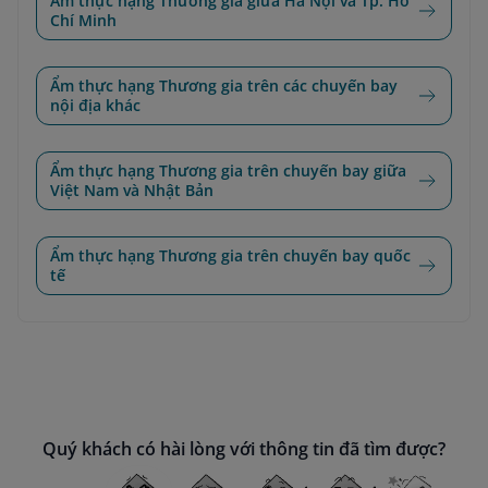
Ẩm thực hạng Thương gia giữa Hà Nội và Tp. Hồ
Chí Minh
Ẩm thực hạng Thương gia trên các chuyến bay
nội địa khác
Ẩm thực hạng Thương gia trên chuyến bay giữa
Việt Nam và Nhật Bản
Ẩm thực hạng Thương gia trên chuyến bay quốc
tế
Quý khách có hài lòng với thông tin đã tìm được?