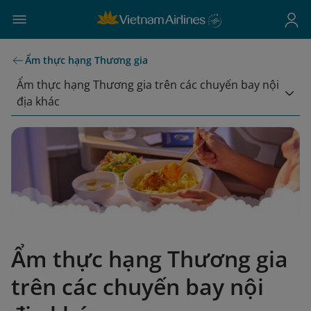
Ẩm thực hạng Thương gia
Ẩm thực hạng Thương gia trên các chuyến bay nội
địa khác
Ẩm thực hạng Thương gia
trên các chuyến bay nội