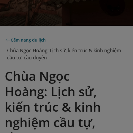
Cẩm nang du lịch
Chùa Ngọc Hoàng: Lịch sử, kiến trúc & kinh nghiệm
cầu tự, cầu duyên
Chùa Ngọc
Hoàng: Lịch sử,
kiến trúc & kinh
nghiệm cầu tự,