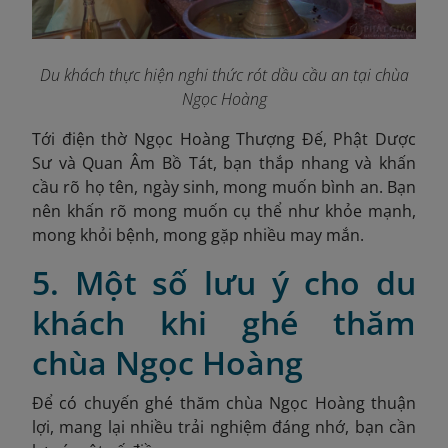
Du khách thực hiện nghi thức rót dầu cầu an tại chùa
Ngọc Hoàng
Tới điện thờ Ngọc Hoàng Thượng Đế, Phật Dược
Sư và Quan Âm Bồ Tát, bạn thắp nhang và khấn
cầu rõ họ tên, ngày sinh, mong muốn bình an. Bạn
nên khấn rõ mong muốn cụ thể như khỏe mạnh,
mong khỏi bệnh, mong gặp nhiều may mắn.
5. Một số lưu ý cho du
khách khi ghé thăm
chùa Ngọc Hoàng
Để có chuyến ghé thăm chùa Ngọc Hoàng thuận
lợi, mang lại nhiều trải nghiệm đáng nhớ, bạn cần