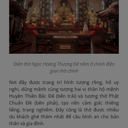
Điện thờ Ngọc Hoàng Thượng Đế nằm ở chính điện
gian thờ chính
Nơi đây được trang trí hình tượng rồng, hổ uy
nghi, dũng mãnh cùng tượng hai vị thần hộ mệnh
Huyền Thiên Bắc Đế (bên trái) và tượng thờ Phật
Chuẩn Đề (bên phải), tạo nên cảm giác thiêng
liêng, trang nghiêm. Đây cũng là thờ được nhiều
du khách ghé thăm nhất để cầu bình an cho bản
thân và gia đình.