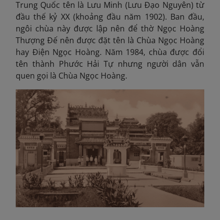
Trung Quốc tên là Lưu Minh (Lưu Đạo Nguyên) từ
đầu thế kỷ XX (khoảng đầu năm 1902). Ban đầu,
ngôi chùa này được lập nên để thờ Ngọc Hoàng
Thượng Đế nên được đặt tên là Chùa Ngọc Hoàng
hay Điện Ngọc Hoàng. Năm 1984, chùa được đổi
tên thành Phước Hải Tự nhưng người
dân vẫn
quen gọi là Chùa Ngọc Hoàng.