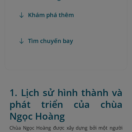
Khám phá thêm
Tìm chuyến bay
1. Lịch sử hình thành và
phát triển của chùa
Ngọc Hoàng
Chùa Ngọc Hoàng được xây dựng bởi một người