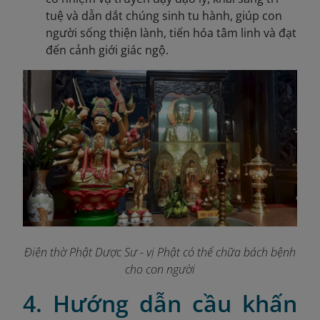
tuệ và dẫn dắt chúng sinh tu hành, giúp con
người sống thiện lành, tiến hóa tâm linh và đạt
đến cảnh giới giác ngộ.
Điện thờ Phật Dược Sư - vị Phật có thể chữa bách bệnh
cho con người
4. Hướng dẫn cầu khấn