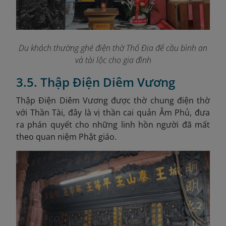
Du khách thường ghé điện thờ Thổ Địa để cầu bình an
và tài lộc cho gia đình
3.5. Thập Điện Diêm Vương
Thập Điện Diêm Vương được thờ chung điện thờ
với Thần Tài, đây là vị thần cai quản Âm Phủ, đưa
ra phán quyết cho những linh hồn người đã mất
theo quan niệm Phật giáo.