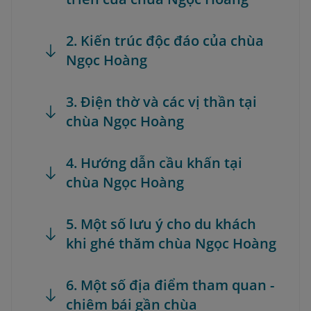
2. Kiến trúc độc đáo của chùa
Ngọc Hoàng
3. Điện thờ và các vị thần tại
chùa Ngọc Hoàng
4. Hướng dẫn cầu khấn tại
chùa Ngọc Hoàng
5. Một số lưu ý cho du khách
khi ghé thăm chùa Ngọc Hoàng
6. Một số địa điểm tham quan -
chiêm bái gần chùa