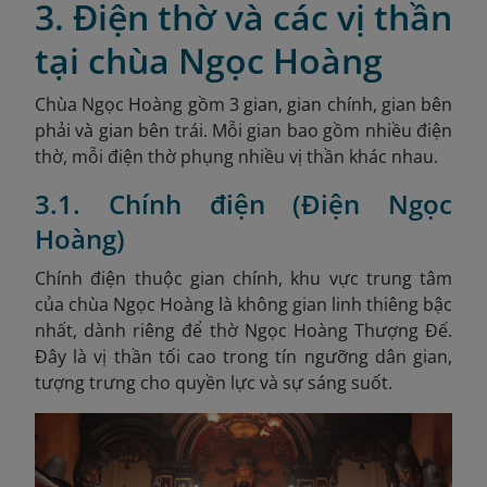
3. Điện thờ và các vị thần
tại chùa Ngọc Hoàng
Chùa Ngọc Hoàng gồm 3 gian, gian chính, gian bên
phải và gian
bên trái. Mỗi gian bao gồm nhiều điện
thờ, mỗi điện thờ phụng nhiều vị thần khác nhau.
3.1. Chính điện (Điện Ngọc
Hoàng)
Chính điện thuộc gian chính, khu vực trung tâm
của chùa Ngọc Hoàng là không gian linh thiêng bậc
nhất, dành riêng để thờ Ngọc Hoàng Thượng Đế.
Đây là vị thần tối cao trong tín ngưỡng dân gian,
tượng trưng cho quyền lực và sự sáng suốt.