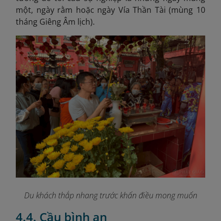
một, ngày rằm hoặc ngày Vía Thần Tài (mùng 10
tháng Giêng Âm lịch).
Du khách thắp nhang trước khấn điều mong muốn
4.4. Cầu bình an