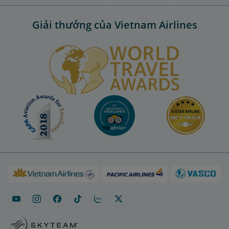
Giải thưởng của Vietnam Airlines