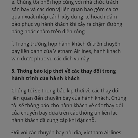
e. Chúng tôi phối hợp cùng với nhà chức trách
sân bay và các đơn vị liên quan bao gồm cả cơ
quan xuất nhập cảnh xây dựng kế hoạch đảm
bảo phục vụ hành khách khi xảy ra chậm đường
băng hoặc chậm trên diện rộng.
f. Trong trường hợp hành khách đi trên chuyến
bay liên danh của Vietnam Airlines, hành khách
vẫn được phục vụ các dịch vụ này.
5. Thông báo kịp thời về các thay đổi trong
hành trình của hành khách
Chúng tôi sẽ thông báo kịp thời về các thay đổi
liên quan đến chuyến bay của hành khách. Chúng
tôi sẽ thông báo cho hành khách về các thay đổi
của chuyến bay dựa trên các thông tin liên lạc
hành khách đã cung cấp khi đặt chỗ.
Đối với các chuyến bay nội địa, Vietnam Airlines