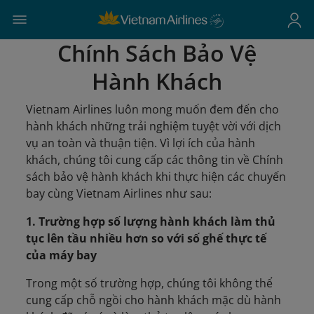
Chính Sách Bảo Vệ
Hành Khách
Vietnam Airlines luôn mong muốn đem đến cho
hành khách những trải nghiệm tuyệt vời với dịch
vụ an toàn và thuận tiện. Vì lợi ích của hành
khách, chúng tôi cung cấp các thông tin về Chính
sách bảo vệ hành khách khi thực hiện các chuyến
bay cùng Vietnam Airlines như sau:
1. Trường hợp số lượng hành khách làm thủ
tục lên tầu nhiều hơn so với số ghế thực tế
của máy bay
Trong một số trường hợp, chúng tôi không thể
cung cấp chỗ ngồi cho hành khách mặc dù hành