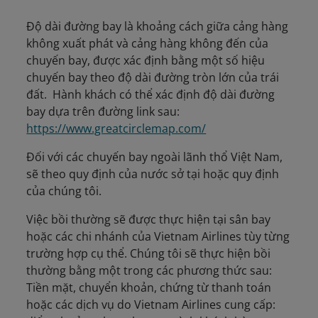
Độ dài đường bay là khoảng cách giữa cảng hàng
không xuất phát và cảng hàng không đến của
chuyến bay, được xác định bằng một số hiệu
chuyến bay theo độ dài đường tròn lớn của trái
đất. Hành khách có thể xác định độ dài đường
bay dựa trên đường link sau:
https://www.greatcirclemap.com/
Đối với các chuyến bay ngoài lãnh thổ Việt Nam,
sẽ theo quy định của nước sở tại hoặc quy định
của chúng tôi.
Việc bồi thường sẽ được thực hiện tại sân bay
hoặc các chi nhánh của Vietnam Airlines tùy từng
trường hợp cụ thể. Chúng tôi sẽ thực hiện bồi
thường bằng một trong các phương thức sau:
Tiền mặt, chuyển khoản, chứng từ thanh toán
hoặc các dịch vụ do Vietnam Airlines cung cấp: