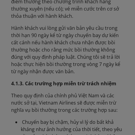
điểm thưởng theo chương trình khách hàng
thường xuyên (nếu có); vé miễn cước trên cơ sở
thỏa thuận với hành khách.
Hành khách vui lòng gửi văn bản yêu cầu trong
thời hạn 90 ngày kể từ ngày chuyến bay dự kiến
cất cánh nếu hành khách chưa nhận được bồi
thường hoặc cho rằng mức bồi thường không
đúng với quy định pháp luật. Chúng tôi sẽ trả lời
hoặc thực hiện bồi thường trong vòng 7 ngày kể
từ ngày nhận được văn bản.
4.1.3. Các trường hợp miễn trừ trách nhiệm
Theo quy định của chính phủ Việt Nam và các
nước sở tại, Vietnam Airlines sẽ được miễn trừ
nghĩa vụ bồi thường trong các trường hợp sau:
Chuyến bay bị chậm, hủy vì lý do bất khả
kháng như ảnh hưởng của thời tiết, theo yêu