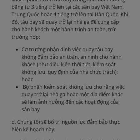
băng từ 3 tiếng trở lên tại các sân bay Việt Nam,
Trung Quốc hoặc 4 tiếng trở lên tại Hàn Quốc. Khi
đó, tàu bay sẽ quay trở lại nhà ga để cung cấp
cho hành khách một hành trình an toàn, trừ
trường hợp:
Cơ trưởng nhận định việc quay tàu bay
không đảm bảo an toàn, an ninh cho hành
khách (như điều kiện thời tiết, kiểm soát
không lưu, quy định của nhà chức trách);
hoặc
Bộ phận Kiểm soát không lưu cho rằng việc
quay trở lại nhà ga hoặc một địa điểm khác
sẽ làm ảnh hưởng đến các hoạt động của
sân bay
d. Chúng tôi sẽ bố trí nguồn lực đảm bảo thực
hiện kế hoạch này.