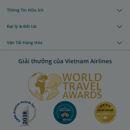
Thông Tin Hữu Ích
Đại lý & Đối tác
Vận Tải Hàng Hóa
Giải thưởng của Vietnam Airlines