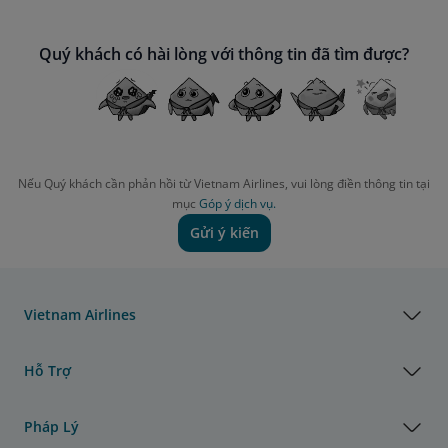
Quý khách có hài lòng với thông tin đã tìm được?
Nếu Quý khách cần phản hồi từ Vietnam Airlines, vui lòng điền thông tin tại
mục
Góp ý dịch vụ.
Gửi ý kiến
Vietnam Airlines
Hỗ Trợ
Pháp Lý