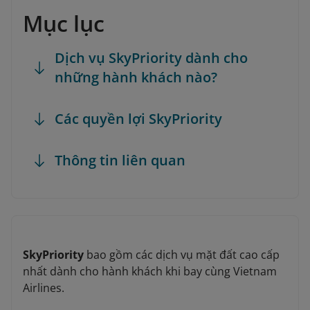
Mục lục
Dịch vụ SkyPriority dành cho
những hành khách nào?
Các quyền lợi SkyPriority
Thông tin liên quan
SkyPriority
bao gồm các dịch vụ mặt đất cao cấp
nhất dành cho hành khách khi bay cùng Vietnam
Airlines.