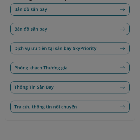
Bản đồ sân bay
Bản đồ sân bay
Dịch vụ ưu tiên tại sân bay SkyPriority
Phòng khách Thương gia
Thông Tin Sân Bay
Tra cứu thông tin nối chuyến