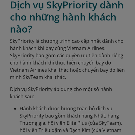
Dịch vụ SkyPriority dành
cho những hành khách
nào?
SkyPriority là chương trình cao cấp nhất dành cho
hành khách khi bay cùng Vietnam Airlines.
SkyPriority bao gồm các quyền ưu tiên dành riêng
cho hành khách khi thực hiện chuyến bay do
Vietnam Airlines khai thác hoặc chuyến bay do liên
minh SkyTeam khai thác.
Dịch vụ SkyPriority áp dụng cho một số hành
khách sau:
Hành khách được hưởng toàn bộ dịch vụ
SkyPriority bao gồm khách hạng Nhất, hạng
Thương gia, hội viên Elite Plus (của SkyTeam),
hội viên Triệu dặm và Bạch Kim (của Vietnam