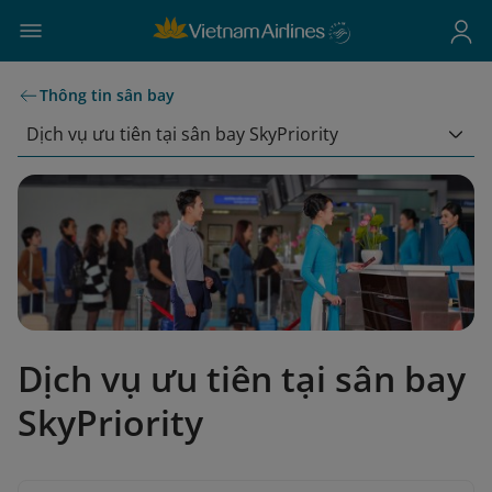
Thông tin sân bay
Dịch vụ ưu tiên tại sân bay SkyPriority
Dịch vụ ưu tiên tại sân bay
SkyPriority