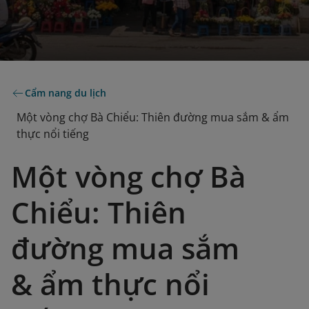
Cẩm nang du lịch
Một vòng chợ Bà Chiểu: Thiên đường mua sắm & ẩm
thực nổi tiếng
Một vòng chợ Bà
Chiểu: Thiên
đường mua sắm
& ẩm thực nổi