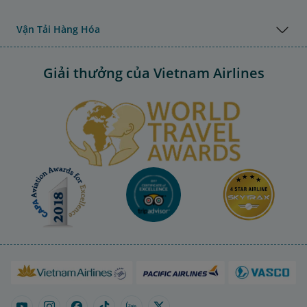
Vận Tải Hàng Hóa
Giải thưởng của Vietnam Airlines