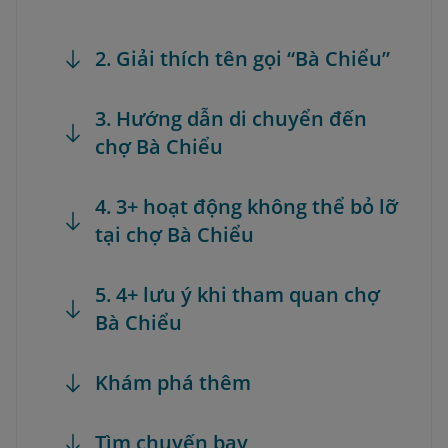
2. Giải thích tên gọi “Bà Chiểu”
3. Hướng dẫn di chuyển đến
chợ Bà Chiểu
4. 3+ hoạt động không thể bỏ lỡ
tại chợ Bà Chiểu
5. 4+ lưu ý khi tham quan chợ
Bà Chiểu
Khám phá thêm
Tìm chuyến bay