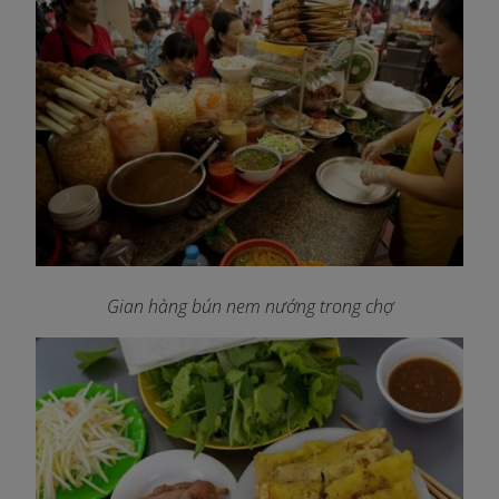
Gian hàng bún nem nướng trong chợ