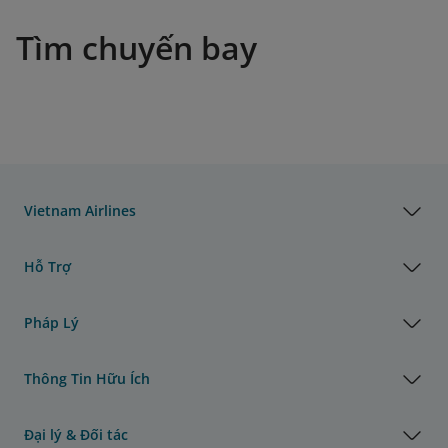
Tìm chuyến bay
Vietnam Airlines
Hỗ Trợ
Pháp Lý
Thông Tin Hữu Ích
Đại lý & Đối tác