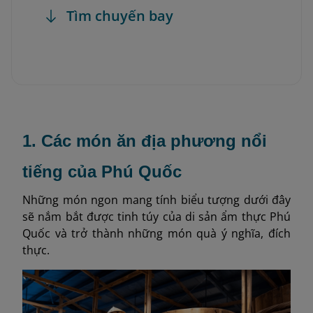
Tìm chuyến bay
1. Các món ăn địa phương nổi
tiếng của Phú Quốc
Những món ngon mang tính biểu tượng dưới đây
sẽ nắm bắt được tinh túy của di sản ẩm thực Phú
Quốc và trở thành những món quà ý nghĩa, đích
thực.