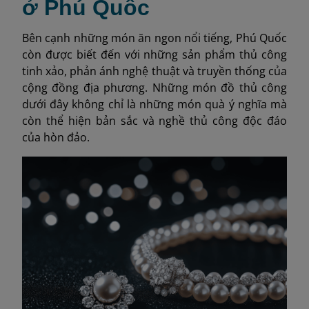
ở Phú Quốc
Bên cạnh những món ăn ngon nổi tiếng, Phú Quốc
còn được biết đến với những sản phẩm thủ công
tinh xảo, phản ánh nghệ thuật và truyền thống của
cộng đồng địa phương. Những món đồ thủ công
dưới đây không chỉ là những món quà ý nghĩa mà
còn thể hiện bản sắc và nghề thủ công độc đáo
của hòn đảo.