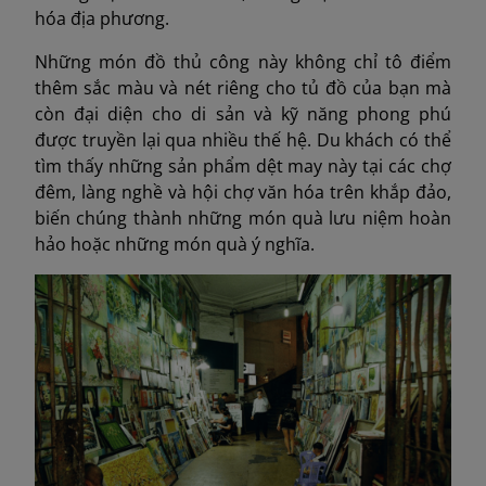
hóa địa phương.
Những món đồ thủ công này không chỉ tô điểm
thêm sắc màu và nét riêng cho tủ đồ của bạn mà
còn đại diện cho di sản và kỹ năng phong phú
được truyền lại qua nhiều thế hệ. Du khách có thể
tìm thấy những sản phẩm dệt may này tại các chợ
đêm, làng nghề và hội chợ văn hóa trên khắp đảo,
biến chúng thành những món quà lưu niệm hoàn
hảo hoặc những món quà ý nghĩa.