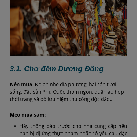
3.1. Chợ đêm Dương Đông
Nên
mua
: Đồ ăn nhẹ địa phương, hải sản tươi
sống, đặc sản Phú Quốc thơm ngon, quần áo hợp
thời trang và đồ lưu niệm thủ công độc đáo,...
Mẹo mua sắm:
Hãy thông báo trước cho nhà cung cấp nếu
bạn bị dị ứng thực phẩm hoặc có yêu cầu đặc