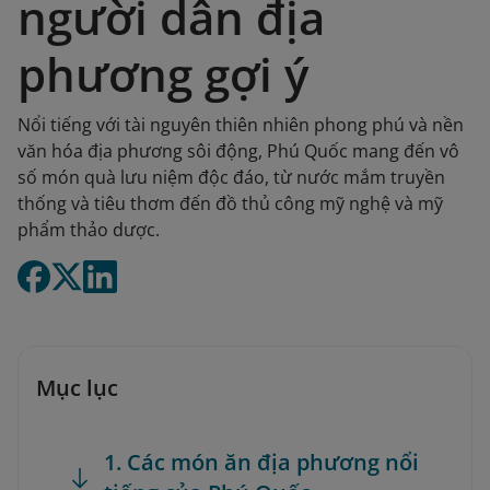
người dân địa
phương gợi ý
Nổi tiếng với tài nguyên thiên nhiên phong phú và nền
văn hóa địa phương sôi động, Phú Quốc mang đến vô
số món quà lưu niệm độc đáo, từ nước mắm truyền
thống và tiêu thơm đến đồ thủ công mỹ nghệ và mỹ
phẩm thảo dược.
Mục lục
1. Các món ăn địa phương nổi