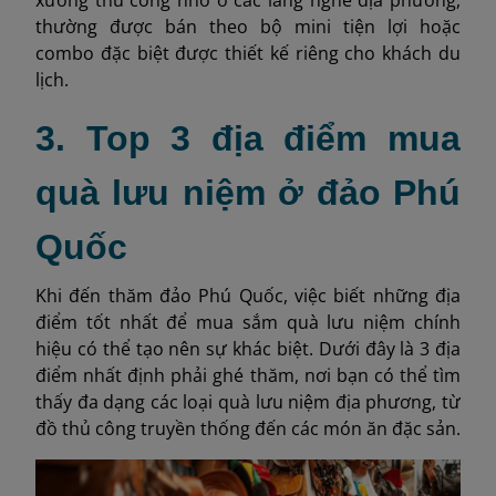
thường được bán theo bộ mini tiện lợi hoặc
combo đặc biệt được thiết kế riêng cho khách du
lịch.
3. Top 3 địa điểm mua
quà lưu niệm ở đảo Phú
Quốc
Khi đến thăm đảo Phú Quốc, việc biết những địa
điểm tốt nhất để mua sắm quà lưu niệm chính
hiệu có thể tạo nên sự khác biệt. Dưới đây là 3 địa
điểm nhất định phải ghé thăm, nơi bạn có thể tìm
thấy đa dạng các loại quà lưu niệm địa phương, từ
đồ thủ công truyền thống đến các món ăn đặc sản.