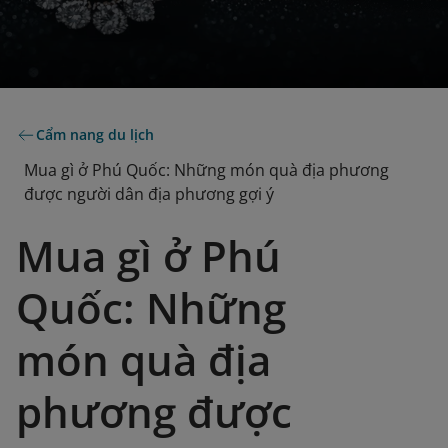
Cẩm nang du lịch
Mua gì ở Phú Quốc: Những món quà địa phương
được người dân địa phương gợi ý
Mua gì ở Phú
Quốc: Những
món quà địa
phương được