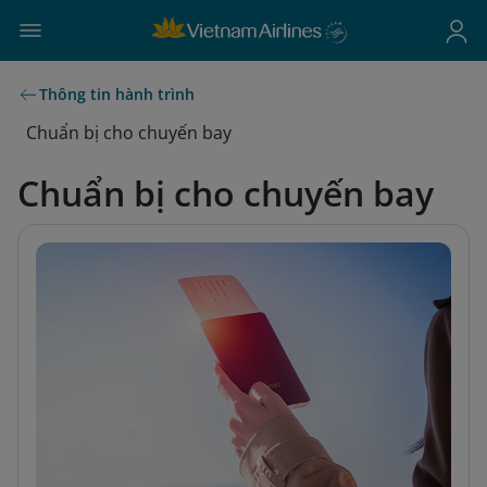
Thông tin hành trình
Chuẩn bị cho chuyến bay
Chuẩn bị cho chuyến bay