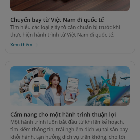
Chuyến bay từ Việt Nam đi quốc tế
Tìm hiểu các loại giấy tờ cần chuẩn bị trước khi
thực hiện hành trình từ Việt Nam đi quốc tế.
Xem thêm
Cẩm nang cho một hành trình thuận lợi
Một hành trình luôn bắt đầu từ khi lên kế hoạch,
tìm kiếm thông tin, trải nghiệm dịch vụ tại sân bay
khởi hành, tận hưởng dịch vụ trên không, cho tới