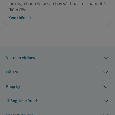
lúc nhận hành lý tại sân bay và thỏa sức khám phá
điểm đến.
Xem thêm
Vietnam Airlines
Hỗ Trợ
Pháp Lý
Thông Tin Hữu Ích