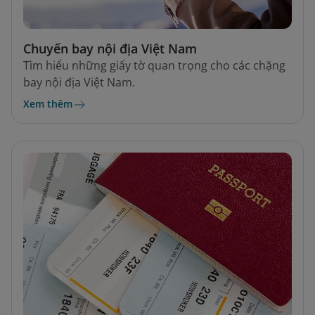
Chuyến bay nội địa Việt Nam
Tìm hiểu những giấy tờ quan trọng cho các chặng
bay nội địa Việt Nam.
Xem thêm