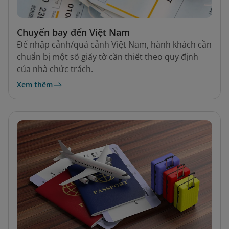
Chuyến bay đến Việt Nam
Để nhập cảnh/quá cảnh Việt Nam, hành khách cần
chuẩn bị một số giấy tờ cần thiết theo quy định
của nhà chức trách.
Xem thêm