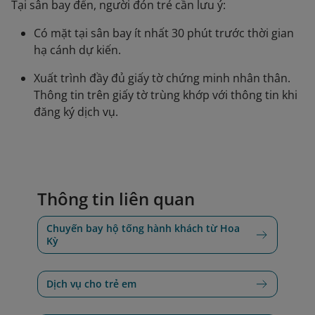
Tại sân bay đến, người đón trẻ cần lưu ý:
Có mặt tại sân bay ít nhất 30 phút trước thời gian
hạ cánh dự kiến.
Xuất trình đầy đủ giấy tờ chứng minh nhân thân.
Thông tin trên giấy tờ trùng khớp với thông tin khi
đăng ký dịch vụ.
Thông tin liên quan
Chuyến bay hộ tống hành khách từ Hoa
Kỳ
Dịch vụ cho trẻ em