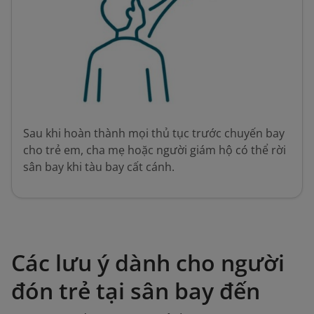
Sau khi hoàn thành mọi thủ tục trước chuyến bay
cho trẻ em, cha mẹ hoặc người giám hộ có thể rời
sân bay khi tàu bay cất cánh.
Các lưu ý dành cho người
đón trẻ tại sân bay đến