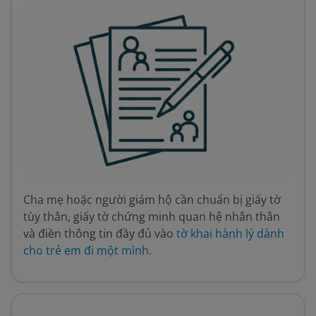
Cha mẹ hoặc người giám hộ cần chuẩn bị giấy tờ
tùy thân, giấy tờ chứng minh quan hệ nhân thân
và điền thông tin đầy đủ vào
tờ khai hành lý dành
cho trẻ em đi một mình
.