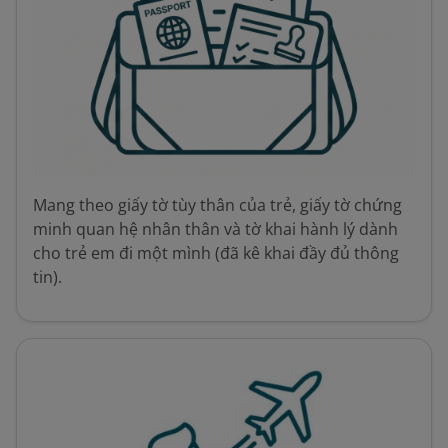
Mang theo giấy tờ tùy thân của trẻ, giấy tờ chứng
minh quan hệ nhân thân và tờ khai hành lý dành
cho trẻ em đi một mình (đã kê khai đầy đủ thông
tin).