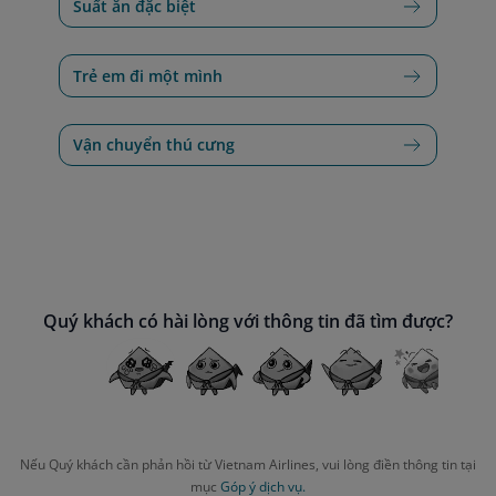
Suất ăn đặc biệt
Trẻ em đi một mình
Vận chuyển thú cưng
Quý khách có hài lòng với thông tin đã tìm được?
Nếu Quý khách cần phản hồi từ Vietnam Airlines, vui lòng điền thông tin tại
mục
Góp ý dịch vụ.