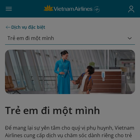
Dịch vụ đặc biệt
Trẻ em đi một mình
Trẻ em đi một mình
Để mang lại sự yên tâm cho quý vị phụ huynh, Vietnam
Airlines cung cấp dịch vụ chăm sóc dành riêng cho trẻ