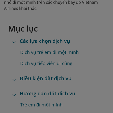
nhỏ đi một mình trên các chuyến bay do Vietnam
Airlines khai thác.
Mục lục
Các lựa chọn dịch vụ
Dịch vụ trẻ em đi một mình
Dịch vụ tiếp viên đi cùng
Điều kiện đặt dịch vụ
Hướng dẫn đặt dịch vụ
Trẻ em đi một mình