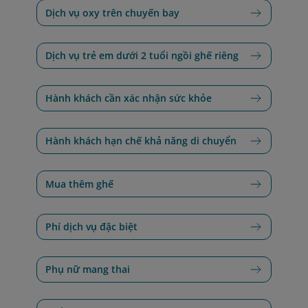
Dịch vụ oxy trên chuyến bay
Dịch vụ trẻ em dưới 2 tuổi ngồi ghế riêng
Hành khách cần xác nhận sức khỏe
Hành khách hạn chế khả năng di chuyển
Mua thêm ghế
Phí dịch vụ đặc biệt
Phụ nữ mang thai