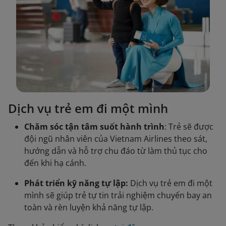
Dịch vụ trẻ em đi một mình
Chăm sóc tận tâm suốt hành trình
: Trẻ sẽ được
đội ngũ nhân viên của Vietnam Airlines theo sát,
hướng dẫn và hỗ trợ chu đáo từ làm thủ tục cho
đến khi hạ cánh.
Phát triển kỹ năng tự lập:
Dịch vụ trẻ em đi một
mình sẽ giúp trẻ tự tin trải nghiệm chuyến bay an
toàn và rèn luyện khả năng tự lập.