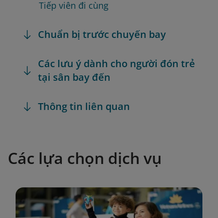
Tiếp viên đi cùng
Chuẩn bị trước chuyến bay
Các lưu ý dành cho người đón trẻ
tại sân bay đến
Thông tin liên quan
Các lựa chọn dịch vụ