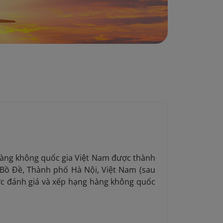
 hàng không quốc gia Việt Nam được thành
 Bồ Đề, Thành phố Hà Nội, Việt Nam (sau
chức đánh giá và xếp hạng hàng không quốc