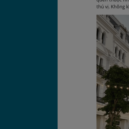
thú vị. Không 