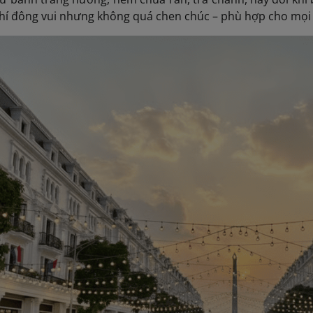
khí đông vui nhưng không quá chen chúc – phù hợp cho mọi 