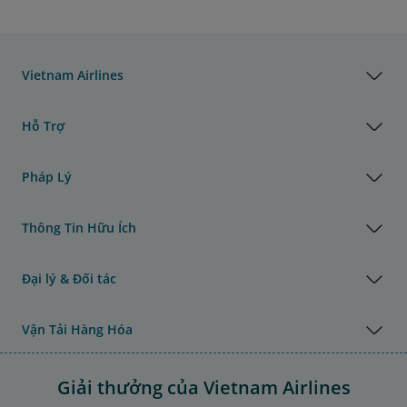
Vietnam Airlines
Hỗ Trợ
Pháp Lý
Thông Tin Hữu Ích
Đại lý & Đối tác
Vận Tải Hàng Hóa
Giải thưởng của Vietnam Airlines