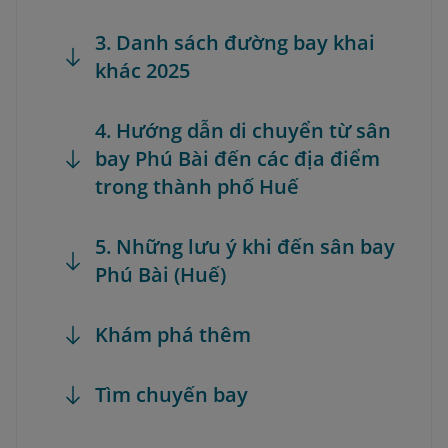
3. Danh sách đường bay khai
khác 2025
4. Hướng dẫn di chuyển từ sân
bay Phú Bài đến các địa điểm
trong thành phố Huế
5. Những lưu ý khi đến sân bay
Phú Bài (Huế)
Khám phá thêm
Tìm chuyến bay