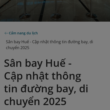
Cẩm nang du lịch
Sân bay Huế - Cập nhật thông tin đường bay, di
chuyển 2025
Sân bay Huế -
Cập nhật thông
tin đường bay, di
chuyển 2025