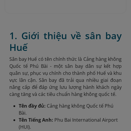
1. Giới thiệu về sân bay
Huế
Sân bay Huế có tên chính thức là Cảng hàng không
Quốc tế Phú Bài - một sân bay dân sự kết hợp
quân sự, phục vụ chính cho thành phố Huế và khu
vực lân cận. Sân bay đã trải qua nhiều giai đoạn
nâng cấp để đáp ứng lưu lượng hành khách ngày
càng tăng và các tiêu chuẩn hàng không quốc tế.
Tên đầy đủ:
Cảng hàng không Quốc tế Phú
Bài.
Tên Tiếng Anh:
Phu Bai International Airport
(HUI).