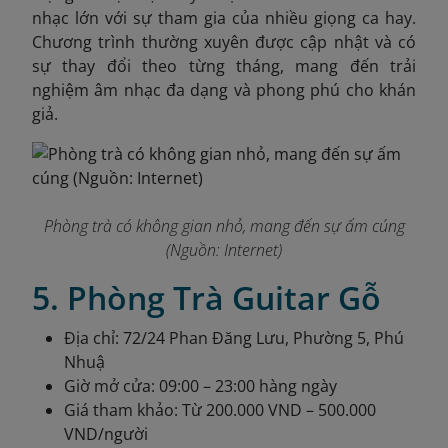
nhạc lớn với sự tham gia của nhiều giọng ca hay.
Chương trình thường xuyên được cập nhật và có
sự thay đổi theo từng tháng, mang đến trải
nghiệm âm nhạc đa dạng và phong phú cho khán
giả.
Phòng trà có không gian nhỏ, mang đến sự ấm cúng
(Nguồn: Internet)
5. Phòng Trà Guitar Gỗ
Địa chỉ: 72/24 Phan Đăng Lưu, Phường 5, Phú
Nhuậ
Giờ mở cửa: 09:00 – 23:00 hàng ngày
Giá tham khảo: Từ 200.000 VND – 500.000
VND/người