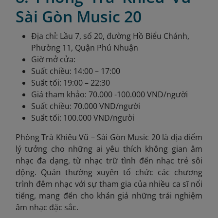
Sài Gòn Music 20
Địa chỉ: Lầu 7, số 20, đường Hồ Biểu Chánh,
Phường 11, Quận Phú Nhuận
Giờ mở cửa:
Suất chiều: 14:00 – 17:00
Suất tối: 19:00 – 22:30
Giá tham khảo: 70.000 -100.000 VND/người
Suất chiều: 70.000 VND/người
Suất tối: 100.000 VND/người
Phòng Trà Khiêu Vũ – Sài Gòn Music 20 là địa điểm
lý tưởng cho những ai yêu thích không gian âm
nhạc đa dạng, từ nhạc trữ tình đến nhạc trẻ sôi
động. Quán thường xuyên tổ chức các chương
trình đêm nhạc với sự tham gia của nhiều ca sĩ nổi
tiếng, mang đến cho khán giả những trải nghiệm
âm nhạc đặc sắc.