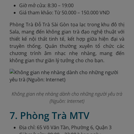
Giờ mở cửa: 8:30 – 19:00
Giá tham khảo: Từ 50.000 – 150.000 VND
Phòng Trà Đỗ Trà Sài Gòn tọa lạc trong khu đô thị
Sala, mang đến không gian trà đạo nghệ thuật với
thiết kế nội thất tinh tế, kết hợp giữa hiện đại và
truyền thống. Quán thường xuyên tổ chức các
chương trình âm nhạc nhẹ nhàng, mang đến
không gian thư giãn lý tưởng cho cho bạn.
Không gian nhẹ nhàng dành cho những người yêu trà
(Nguồn: Internet)
7. Phòng Trà MTV
Địa chỉ: 65 Võ Văn Tần, Phường 6, Quận 3