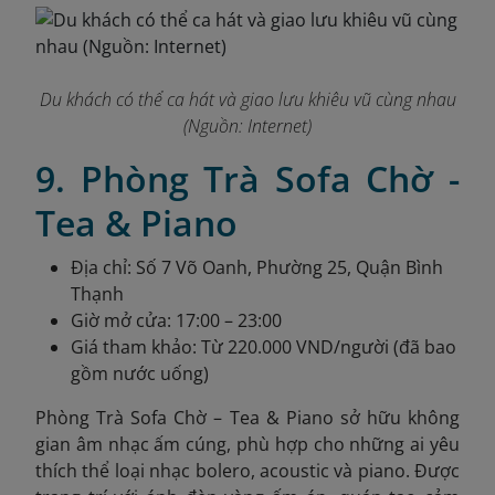
Du khách có thể ca hát và giao lưu khiêu vũ cùng nhau
(Nguồn: Internet)
9. Phòng Trà Sofa Chờ -
Tea & Piano
Địa chỉ: Số 7 Võ Oanh, Phường 25, Quận Bình
Thạnh
Giờ mở cửa: 17:00 – 23:00
Giá tham khảo: Từ 220.000 VND/người (đã bao
gồm nước uống)
Phòng Trà Sofa Chờ – Tea & Piano sở hữu không
gian âm nhạc ấm cúng, phù hợp cho những ai yêu
thích thể loại nhạc bolero, acoustic và piano. Được