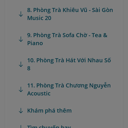
8. Phòng Trà Khiêu Vũ - Sài Gòn
Music 20
9. Phòng Trà Sofa Chờ - Tea &
Piano
10. Phòng Trà Hát Với Nhau Số
8
11. Phòng Trà Chương Nguyễn
Acoustic
Khám phá thêm
Tìm chuyến bay