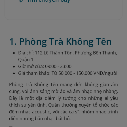
1. Phòng Trà Không Tên
Địa chỉ: 112 Lê Thánh Tôn, Phường Bến Thành,
Quận 1
Giờ mở cửa: 09:00 - 23:00
Giá tham khảo: Từ 50.000 - 150.000 VND/người
Phòng Trà Không Tên mang đến không gian ấm
cúng, với ánh sáng mờ ảo và âm nhạc nhẹ nhàng.
Đây là một địa điểm lý tưởng cho những ai yêu
thích sự yên tĩnh. Quán thường xuyên tổ chức các
đêm nhạc acoustic, với các ca sĩ, nhóm nhạc trình
diễn những bản nhạc bất hủ.