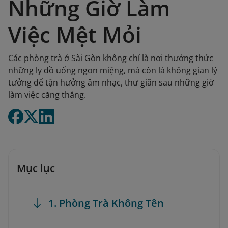
Những Giờ Làm
Việc Mệt Mỏi
Các phòng trà ở Sài Gòn không chỉ là nơi thưởng thức
những ly đồ uống ngon miệng, mà còn là không gian lý
tưởng để tận hưởng âm nhạc, thư giãn sau những giờ
làm việc căng thẳng.
Mục lục
1. Phòng Trà Không Tên