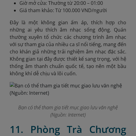
Giờ mở cửa: Thường từ 20:00 – 01:00
Giá tham khảo: Từ 100.000 VND/người
Đây là một không gian ấm áp, thích hợp cho
những ai yêu thích âm nhạc sống động. Quán
thường xuyên tổ chức các chương trình âm nhạc
với sự tham gia của nhiều ca sĩ nổi tiếng, mang đến
cho khán giả những trải nghiệm âm nhạc đặc sắc.
Không gian tại đây được thiết kế sang trọng, với hệ
thống âm thanh chuẩn quốc tế, tạo nên một bầu
không khí dễ chịu và lôi cuốn.
Bạn có thể tham gia tiết mục giao lưu văn nghệ
(Nguồn: Internet)
11. Phòng Trà Chương