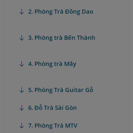
2. Phòng Trà Đồng Dao
3. Phòng trà Bến Thành
4. Phòng trà Mây
5. Phòng Trà Guitar Gỗ
6. Đỗ Trà Sài Gòn
7. Phòng Trà MTV