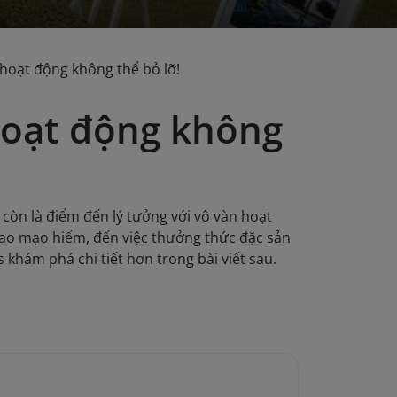
 hoạt động không thể bỏ lỡ!
 hoạt động không
 còn là điểm đến lý tưởng với vô vàn hoạt
thao mạo hiểm, đến việc thưởng thức đặc sản
 khám phá chi tiết hơn trong bài viết sau.