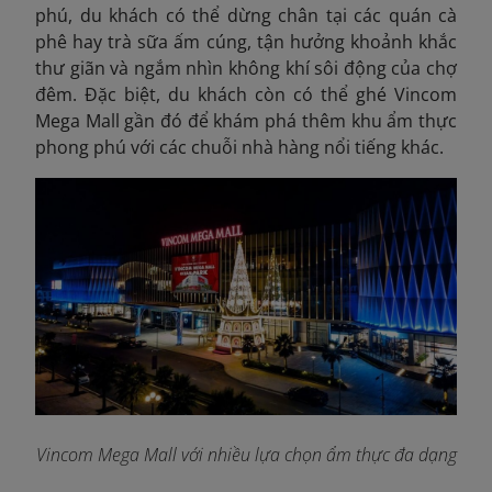
phú, du khách có thể dừng chân tại các quán cà
phê hay trà sữa ấm cúng, tận hưởng khoảnh khắc
thư giãn và ngắm nhìn không khí sôi động của chợ
đêm. Đặc biệt, du khách còn có thể ghé Vincom
Mega Mall gần đó để khám phá thêm khu ẩm thực
phong phú với các chuỗi nhà hàng nổi tiếng khác.
Vincom Mega Mall với nhiều lựa chọn ẩm thực đa dạng