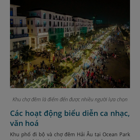
Khu chợ đêm là điểm đến được nhiều người lựa chọn
Các hoạt động biểu diễn ca nhạc,
văn hoá
Khu phố đi bộ và chợ đêm Hải Âu tại Ocean Park