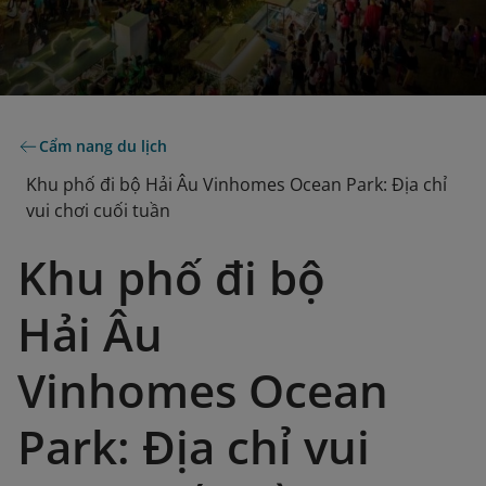
Cẩm nang du lịch
Khu phố đi bộ Hải Âu Vinhomes Ocean Park: Địa chỉ
vui chơi cuối tuần
Khu phố đi bộ
Hải Âu
Vinhomes Ocean
Park: Địa chỉ vui