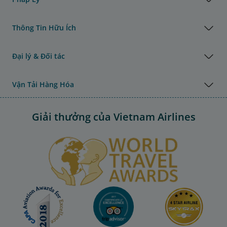
Thông Tin Hữu Ích
Đại lý & Đối tác
Vận Tải Hàng Hóa
Giải thưởng của Vietnam Airlines