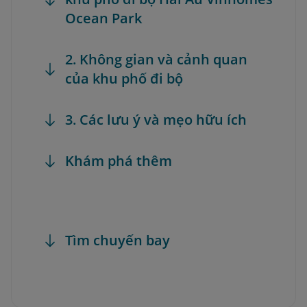
Ocean Park
2. Không gian và cảnh quan
của khu phố đi bộ
3. Các lưu ý và mẹo hữu ích
Khám phá thêm
Tìm chuyến bay