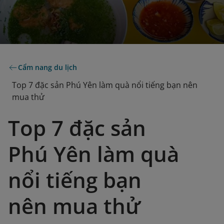
Cẩm nang du lịch
Top 7 đặc sản Phú Yên làm quà nổi tiếng bạn nên
mua thử
Top 7 đặc sản
Phú Yên làm quà
nổi tiếng bạn
nên mua thử