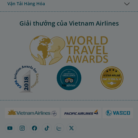
Vận Tải Hàng Hóa
Giải thưởng của Vietnam Airlines