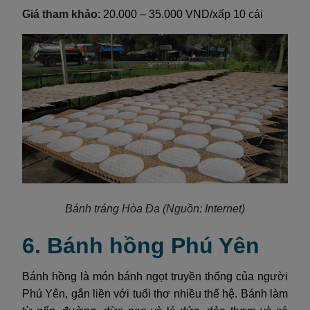
Giá tham khảo
: 20.000 – 35.000 VND/xấp 10 cái
Bánh tráng Hòa Đa
(Nguồn: Internet)
6. Bánh hồng Phú Yên
Bánh hồng là món bánh ngọt truyền thống của người
Phú Yên, gắn liền với tuổi thơ nhiều thế hệ. Bánh làm