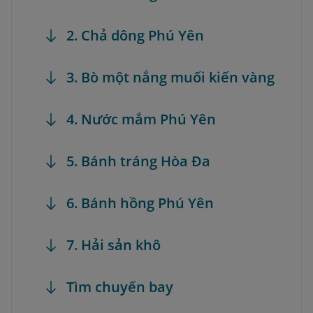
2. Chả dông Phú Yên
3. Bò một nắng muối kiến vàng
4. Nước mắm Phú Yên
5. Bánh tráng Hòa Đa
6. Bánh hồng Phú Yên
7. Hải sản khô
Tìm chuyến bay