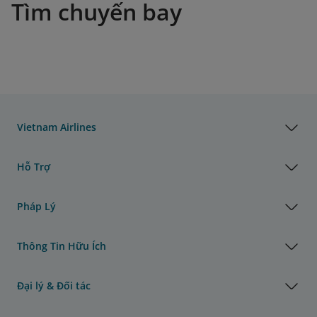
Tìm chuyến bay
Vietnam Airlines
Hỗ Trợ
Pháp Lý
Thông Tin Hữu Ích
Đại lý & Đối tác