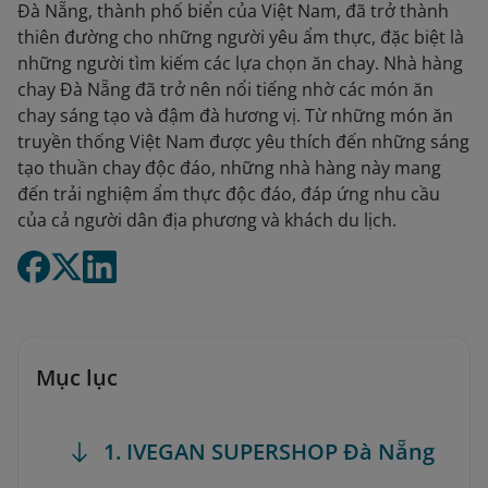
Đà Nẵng, thành phố biển của Việt Nam, đã trở thành
thiên đường cho những người yêu ẩm thực, đặc biệt là
những người tìm kiếm các lựa chọn ăn chay. Nhà hàng
chay Đà Nẵng đã trở nên nổi tiếng nhờ các món ăn
chay sáng tạo và đậm đà hương vị. Từ những món ăn
truyền thống Việt Nam được yêu thích đến những sáng
tạo thuần chay độc đáo, những nhà hàng này mang
đến trải nghiệm ẩm thực độc đáo, đáp ứng nhu cầu
của cả người dân địa phương và khách du lịch.
Mục lục
1. IVEGAN SUPERSHOP Đà Nẵng