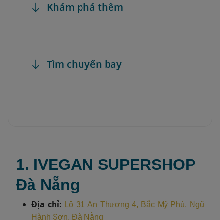
Khám phá thêm
Tìm chuyến bay
1. IVEGAN SUPERSHOP
Đà Nẵng
Địa chỉ:
Lô 31 An Thượng 4, Bắc Mỹ Phú, Ngũ
Hành Sơn, Đà Nẵng