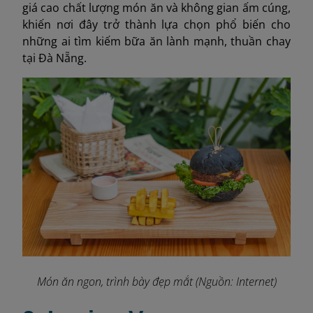
giá cao chất lượng món ăn và không gian ấm cúng,
khiến nơi đây trở thành lựa chọn phổ biến cho
những ai tìm kiếm bữa ăn lành mạnh, thuần chay
tại Đà Nẵng.
Món ăn ngon, trình bày đẹp mắt (Nguồn: Internet)