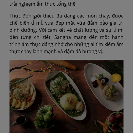
trải nghiệm ẩm thực tổng thể.
Thực đơn giới thiệu đa dạng các món chay, được
chế biến tỉ mỉ, vừa đẹp mắt vừa đảm bảo giá trị
dinh dưỡng. Với cam kết về chất lượng và sự tỉ mỉ
đến từng chi tiết, Sangha mang đến một hành
trình ẩm thực đáng nhớ cho những ai tìm kiếm ẩm
thực chay lành mạnh và đậm đà hương vị.