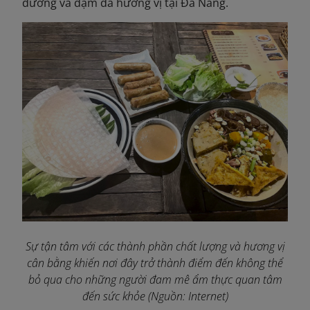
dưỡng và đậm đà hương vị tại Đà Nẵng.
Sự tận tâm với các thành phần chất lượng và hương vị
cân bằng khiến nơi đây trở thành điểm đến không thể
bỏ qua cho những người đam mê ẩm thực quan tâm
đến sức khỏe (Nguồn: Internet)