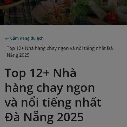
Cẩm nang du lịch
Top 12+ Nhà hàng chay ngon và nổi tiếng nhất Đà
Nẵng 2025
Top 12+ Nhà
hàng chay ngon
và nổi tiếng nhất
Đà Nẵng 2025