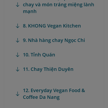
chay và món tráng miệng lành
mạnh
8. KHONG Vegan Kitchen
9. Nhà hàng chay Ngọc Chi
10. Tỉnh Quán
11. Chay Thiện Duyên
12. Everyday Vegan Food &
Coffee Da Nang