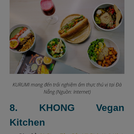
KURUMI mang đến trải nghiệm ẩm thực thú vị tại Đà
Nẵng (Nguồn: Internet)
8. KHONG Vegan
Kitchen