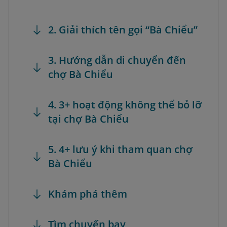
2. Giải thích tên gọi “Bà Chiểu”
3. Hướng dẫn di chuyển đến
chợ Bà Chiểu
4. 3+ hoạt động không thể bỏ lỡ
tại chợ Bà Chiểu
5. 4+ lưu ý khi tham quan chợ
Bà Chiểu
Khám phá thêm
Tìm chuyến bay