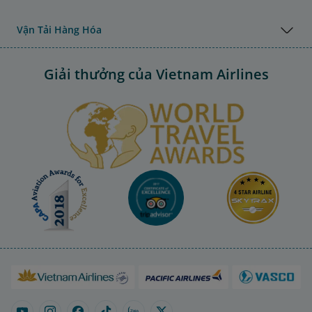
Vận Tải Hàng Hóa
Giải thưởng của Vietnam Airlines