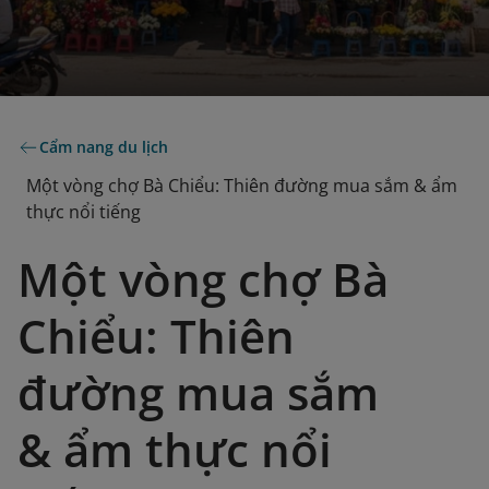
Cẩm nang du lịch
Một vòng chợ Bà Chiểu: Thiên đường mua sắm & ẩm
thực nổi tiếng
Một vòng chợ Bà
Chiểu: Thiên
đường mua sắm
& ẩm thực nổi