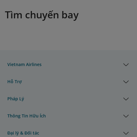
Tìm chuyến bay
Vietnam Airlines
Hỗ Trợ
Pháp Lý
Thông Tin Hữu Ích
Đại lý & Đối tác