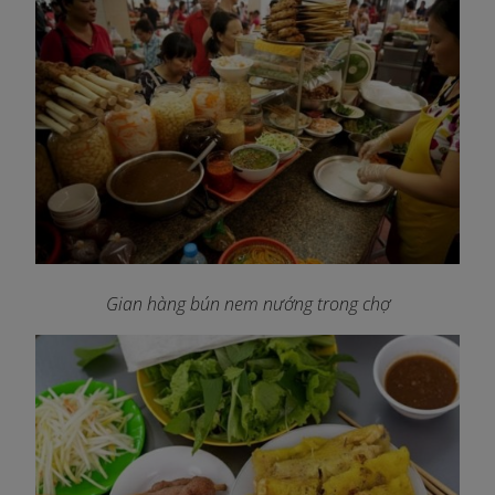
Gian hàng bún nem nướng trong chợ