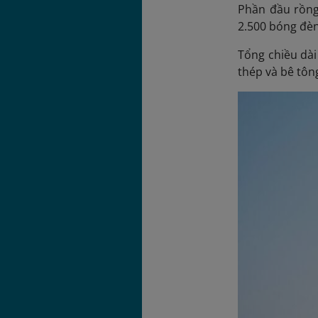
Phần đầu rồng
2.500 bóng đè
Tổng chiều dài 
thép và bê tôn