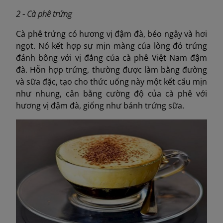
2 - Cà phê trứng
Cà phê trứng có hương vị đậm đà, béo ngậy và hơi
ngọt. Nó kết hợp sự mịn màng của lòng đỏ trứng
đánh bông với vị đắng của cà phê Việt Nam đậm
đà. Hỗn hợp trứng, thường được làm bằng đường
và sữa đặc, tạo cho thức uống này một kết cấu mịn
như nhung, cân bằng cường độ của cà phê với
hương vị đậm đà, giống như bánh trứng sữa.