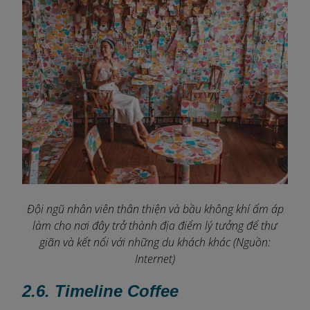
Đội ngũ nhân viên thân thiện và bầu không khí ấm áp
làm cho nơi đây trở thành địa điểm lý tưởng để thư
giãn và kết nối với những du khách khác (Nguồn:
Internet)
2.6. Timeline Coffee