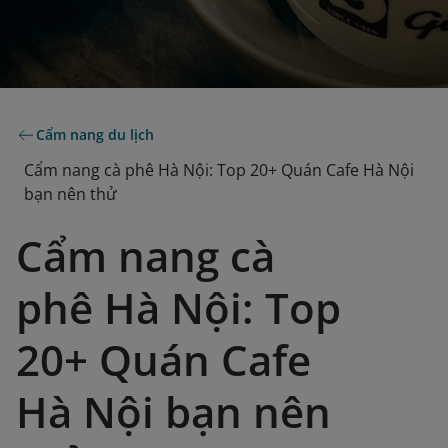
Cẩm nang du lịch
Cẩm nang cà phê Hà Nội: Top 20+ Quán Cafe Hà Nội
bạn nên thử
Cẩm nang cà
phê Hà Nội: Top
20+ Quán Cafe
Hà Nội bạn nên