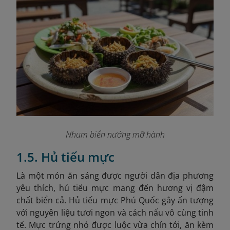
Nhum biển nướng mỡ hành
1.5. Hủ tiếu mực
Là một món ăn sáng được người dân địa phương
yêu thích, hủ tiếu mực mang đến hương vị đậm
chất biển cả.
Hủ tiếu mực Phú Quốc gây ấn tượng
với nguyên liệu tươi ngon và cách nấu vô cùng tinh
tế. Mực trứng nhỏ được luộc vừa chín tới, ăn kèm