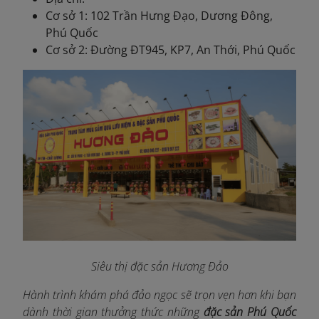
Cơ sở 1: 102 Trần Hưng Đạo, Dương Đông,
Phú Quốc
Cơ sở 2: Đường ĐT945, KP7, An Thới, Phú Quốc
Siêu thị đặc sản Hương Đảo
Hành trình khám phá đảo ngọc sẽ trọn vẹn hơn khi bạn
dành thời gian thưởng thức những
đặc sản Phú Quốc