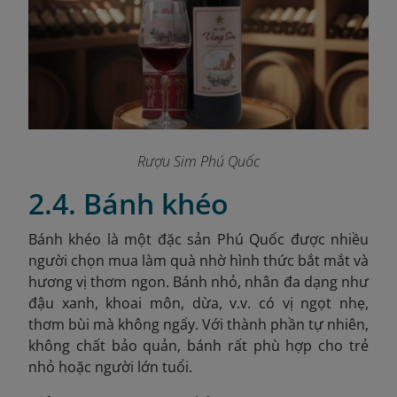
Rượu Sim Phú Quốc
2.4. Bánh khéo
Bánh khéo là một đặc sản Phú Quốc được nhiều
người chọn mua làm quà nhờ hình thức bắt mắt và
hương vị thơm ngon. Bánh nhỏ, nhân đa dạng như
đậu xanh, khoai môn, dừa, v.v. có vị ngọt nhẹ,
thơm bùi mà không ngấy. Với thành phần tự nhiên,
không chất bảo quản, bánh rất phù hợp cho trẻ
nhỏ hoặc người lớn tuổi.