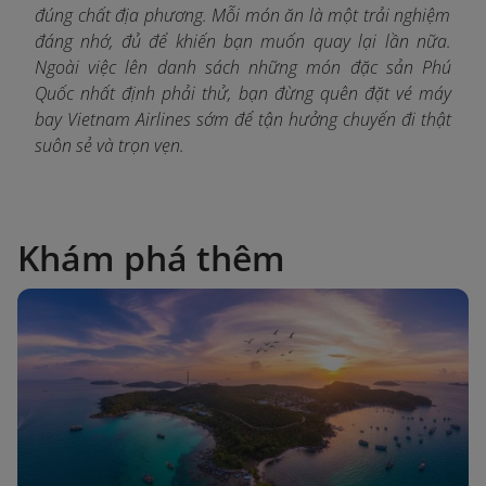
đúng chất địa phương. Mỗi món ăn là một trải nghiệm
đáng nhớ, đủ để khiến bạn muốn quay lại lần nữa.
Ngoài việc lên danh sách những món đặc sản Phú
Quốc nhất định phải thử, bạn đừng quên đặt vé máy
bay Vietnam Airlines sớm để tận hưởng chuyến đi thật
suôn sẻ và trọn vẹn.
Khám phá thêm