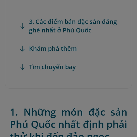
3. Các điểm bán đặc sản đáng
ghé nhất ở Phú Quốc
Khám phá thêm
Tìm chuyến bay
1. Những món đặc sản
Phú Quốc nhất định phải
thử khi đến đảo ngọc