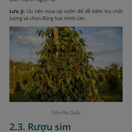
Lưu ý:
Ưu tiên mua tại vườn để dễ kiểm tra chất
lượng và chọn đúng loại mình cần.
Tiêu Phú Quốc
2.3. Rượu sim