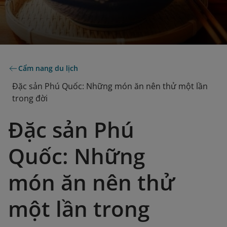
Cẩm nang du lịch
Đặc sản Phú Quốc: Những món ăn nên thử một lần
trong đời
Đặc sản Phú
Quốc: Những
món ăn nên thử
một lần trong