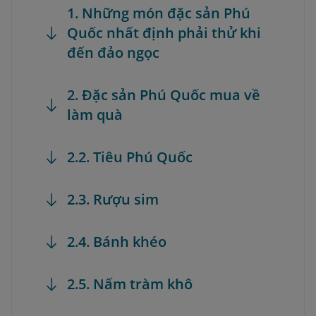
1. Những món đặc sản Phú
Quốc nhất định phải thử khi
đến đảo ngọc
2. Đặc sản Phú Quốc mua về
làm quà
2.2. Tiêu Phú Quốc
2.3. Rượu sim
2.4. Bánh khéo
2.5. Nấm tràm khô