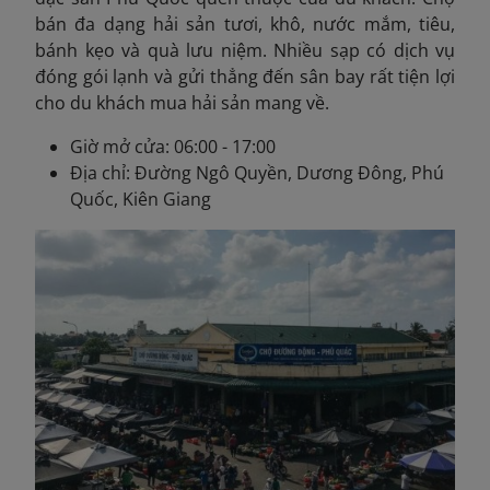
bán đa dạng hải sản tươi, khô, nước mắm, tiêu,
bánh kẹo và quà lưu niệm. Nhiều sạp có dịch vụ
đóng gói lạnh và gửi thẳng đến sân bay rất tiện lợi
cho du khách mua hải sản mang về.
Giờ mở cửa: 06:00 - 17:00
Địa chỉ: Đường Ngô Quyền, Dương Đông, Phú
Quốc, Kiên Giang