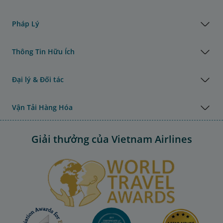
Pháp Lý
Thông Tin Hữu Ích
Đại lý & Đối tác
Vận Tải Hàng Hóa
Giải thưởng của Vietnam Airlines