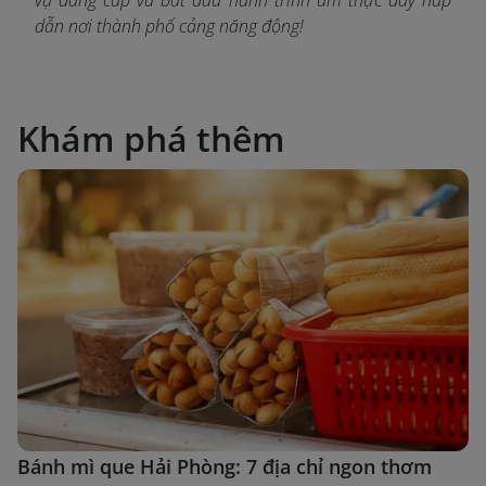
dẫn nơi thành phố cảng năng động!
Khám phá thêm
Bánh mì que Hải Phòng: 7 địa chỉ ngon thơm