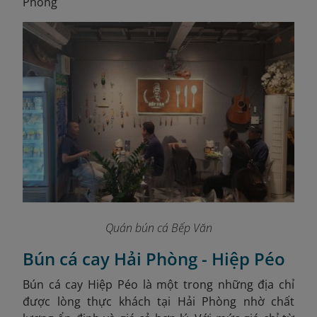
Phòng
Quán bún cá Bếp Văn
Bún cá cay Hải Phòng - Hiệp Péo
Bún cá cay Hiệp Péo là một trong những địa chỉ
được lòng thực khách tại Hải Phòng nhờ chất