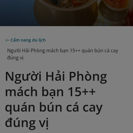
Cẩm nang du lịch
Người Hải Phòng mách bạn 15++ quán bún cá cay
đúng vị
Người Hải Phòng
mách bạn 15++
quán bún cá cay
đúng vị