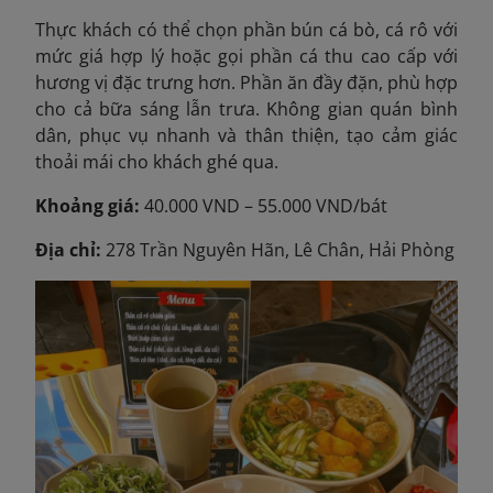
Thực khách có thể chọn phần bún cá bò, cá rô với
mức giá hợp lý hoặc gọi phần cá thu cao cấp với
hương vị đặc trưng hơn. Phần ăn đầy đặn, phù hợp
cho cả bữa sáng lẫn trưa. Không gian quán bình
dân, phục vụ nhanh và thân thiện, tạo cảm giác
thoải mái cho khách ghé qua.
Khoảng giá:
40.000 VND – 55.000 VND/bát
Địa chỉ:
278 Trần Nguyên Hãn, Lê Chân, Hải Phòng