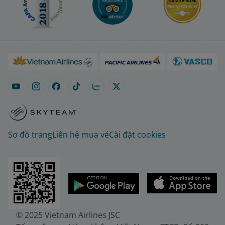
Sơ đồ trang
Liên hệ mua vé
Cài đặt cookies
© 2025 Vietnam Airlines JSC