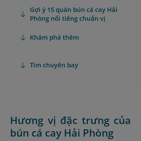
Gợi ý 15 quán bún cá cay Hải
Phòng nổi tiếng chuẩn vị
Khám phá thêm
Tìm chuyến bay
Hương vị đặc trưng của
bún cá cay Hải Phòng