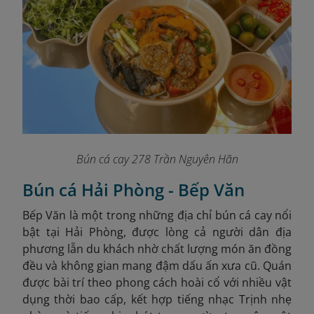
Bún cá cay 278 Trần Nguyên Hãn
Bún cá Hải Phòng - Bếp Văn
Bếp Văn là một trong những địa chỉ bún cá cay nổi
bật tại Hải Phòng, được lòng cả người dân địa
phương lẫn du khách nhờ chất lượng món ăn đồng
đều và không gian mang đậm dấu ấn xưa cũ. Quán
được bài trí theo phong cách hoài cổ với nhiều vật
dụng thời bao cấp, kết hợp tiếng nhạc Trịnh nhẹ