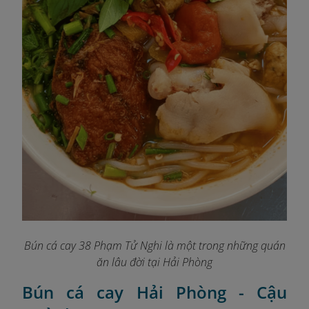
Bún cá cay 38 Phạm Tử Nghi là một trong những quán
ăn lâu đời tại Hải Phòng
Bún cá cay Hải Phòng - Cậu