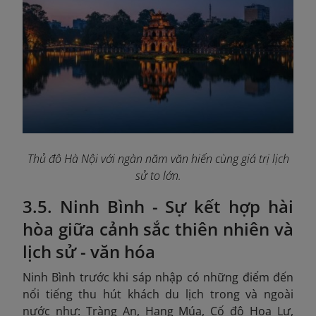
Thủ đô Hà Nội với ngàn năm văn hiến cùng giá trị lịch
sử to lớn.
3.5. Ninh Bình - Sự kết hợp hài
hòa giữa cảnh sắc thiên nhiên và
lịch sử - văn hóa
Ninh Bình trước khi sáp nhập có những điểm đến
nổi tiếng thu hút khách du lịch trong và ngoài
nước như: Tràng An, Hang Múa, Cố đô Hoa Lư,