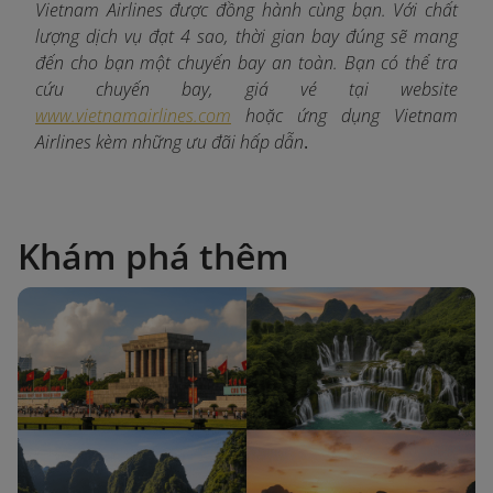
Vietnam Airlines được đồng hành cùng bạn. Với chất
lượng dịch vụ đạt 4 sao, thời gian bay đúng sẽ mang
đến cho bạn một chuyến bay an toàn. Bạn có thể tra
cứu chuyến bay, giá vé tại website
www.vietnamairlines.com
hoặc ứng dụng Vietnam
Airlines kèm những ưu đãi hấp dẫn
.
Khám phá thêm