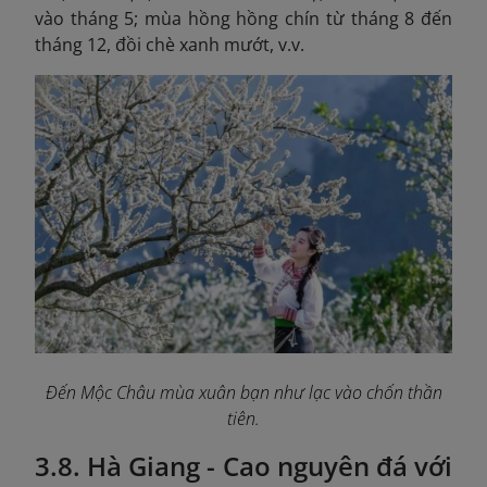
vào tháng 5; mùa hồng hồng chín từ tháng 8 đến
tháng 12, đồi chè xanh mướt, v.v.
Đến Mộc Châu mùa xuân bạn như lạc vào chốn thần
tiên.
3.8. Hà Giang - Cao nguyên đá với