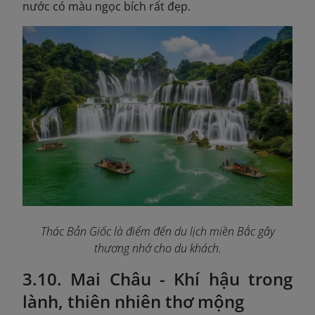
nước có màu ngọc bích rất đẹp.
Thác Bản Giốc là điểm đến du lịch miền Bắc gây
thương nhớ cho du khách.
3.10. Mai Châu - Khí hậu trong
lành, thiên nhiên thơ mộng