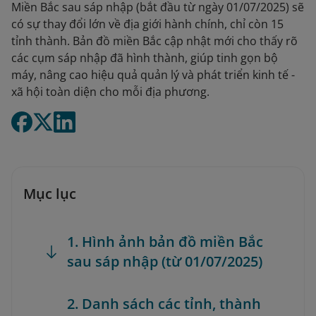
Miền Bắc sau sáp nhập (bắt đầu từ ngày 01/07/2025) sẽ
có sự thay đổi lớn về địa giới hành chính, chỉ còn 15
tỉnh thành. Bản đồ miền Bắc cập nhật mới cho thấy rõ
các cụm sáp nhập đã hình thành, giúp tinh gọn bộ
máy, nâng cao hiệu quả quản lý và phát triển kinh tế -
xã hội toàn diện cho mỗi địa phương.
Mục lục
1. Hình ảnh bản đồ miền Bắc
sau sáp nhập (từ 01/07/2025)
2. Danh sách các tỉnh, thành