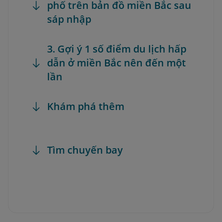
phố trên bản đồ miền Bắc sau
sáp nhập
3. Gợi ý 1 số điểm du lịch hấp
dẫn ở miền Bắc nên đến một
lần
Khám phá thêm
Tìm chuyến bay