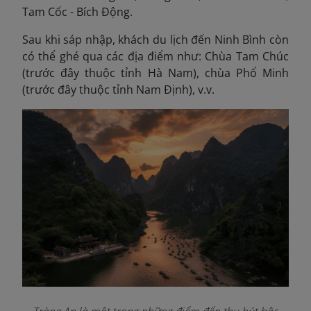
Tam Cốc - Bích Động.
Sau khi sáp nhập, khách du lịch đến Ninh Bình còn
có thể ghé qua các địa điểm như: Chùa Tam Chúc
(trước đây thuộc tỉnh Hà Nam), chùa Phổ Minh
(trước đây thuộc tỉnh Nam Định), v.v.