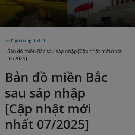
Cẩm nang du lịch
Bản đồ miền Bắc sau sáp nhập [Cập nhật mới nhất
07/2025]
Bản đồ miền Bắc
sau sáp nhập
[Cập nhật mới
nhất 07/2025]