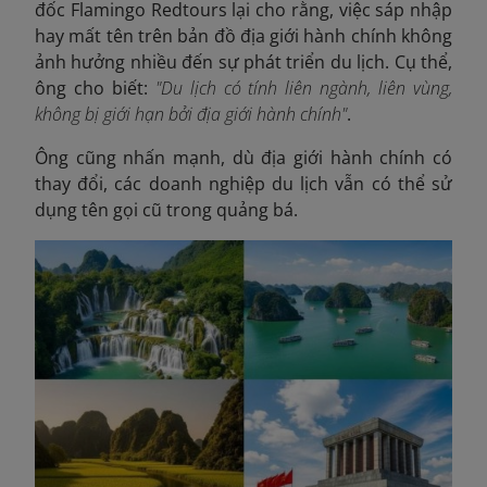
đốc Flamingo Redtours lại cho rằng, việc sáp nhập
hay mất tên trên bản đồ địa giới hành chính không
ảnh hưởng nhiều đến sự phát triển du lịch. Cụ thể,
ông cho biết:
"Du lịch có tính liên ngành, liên vùng,
không bị giới hạn bởi địa giới hành chính"
.
Ông cũng nhấn mạnh, dù địa giới hành chính có
thay đổi, các doanh nghiệp du lịch vẫn có thể sử
dụng tên gọi cũ trong quảng bá.