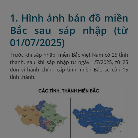
1. Hình ảnh bản đồ miền
Bắc sau sáp nhập (từ
01/07/2025)
Trước khi sáp nhập, miền Bắc Việt Nam có 25 tỉnh
thành, sau khi sáp nhập từ ngày 1/7/2025, từ 25
đơn vị hành chính cấp tỉnh, miền Bắc sẽ còn 15
tỉnh thành.