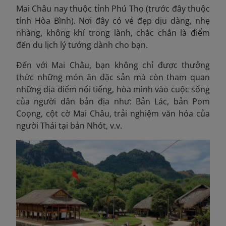
Mai Châu nay thuộc tỉnh Phú Thọ (trước đây thuộc
tỉnh Hòa Bình). Nơi đây có vẻ đẹp dịu dàng, nhẹ
nhàng, không khí trong lành, chắc chắn là điểm
đến du lịch lý tưởng dành cho bạn.
Đến với Mai Châu, bạn không chỉ được thưởng
thức những món ăn đặc sản mà còn tham quan
những địa điểm nổi tiếng, hòa mình vào cuộc sống
của người dân bản địa như: Bản Lác, bản Pom
Coọng, cột cờ Mai Châu, trải nghiệm văn hóa của
người Thái tại bản Nhót, v.v.