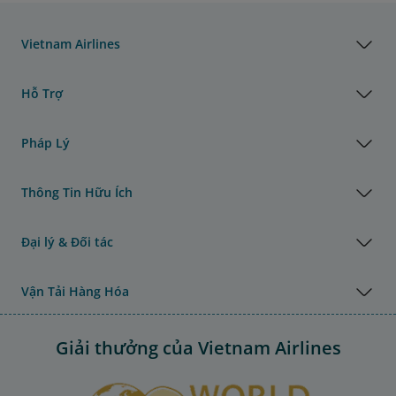
Vietnam Airlines
Hỗ Trợ
Pháp Lý
Thông Tin Hữu Ích
Đại lý & Đối tác
Vận Tải Hàng Hóa
Giải thưởng của Vietnam Airlines