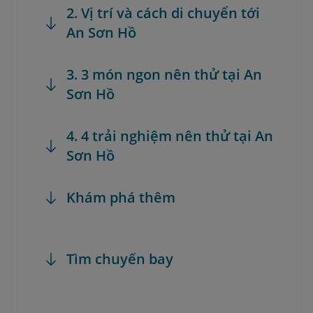
2. Vị trí và cách di chuyển tới
An Sơn Hồ
3. 3 món ngon nên thử tại An
Sơn Hồ
4. 4 trải nghiệm nên thử tại An
Sơn Hồ
Khám phá thêm
Tìm chuyến bay