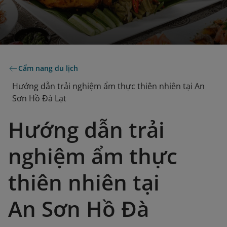
Cẩm nang du lịch
Hướng dẫn trải nghiệm ẩm thực thiên nhiên tại An
Sơn Hồ Đà Lạt
Hướng dẫn trải
nghiệm ẩm thực
thiên nhiên tại
An Sơn Hồ Đà