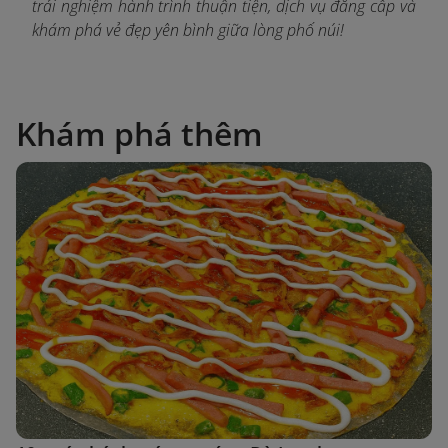
t
rải nghiệm hành trình thuận tiện, dịch vụ đẳng cấp và
khám phá vẻ đẹp yên bình giữa lòng phố núi!
Khám phá thêm