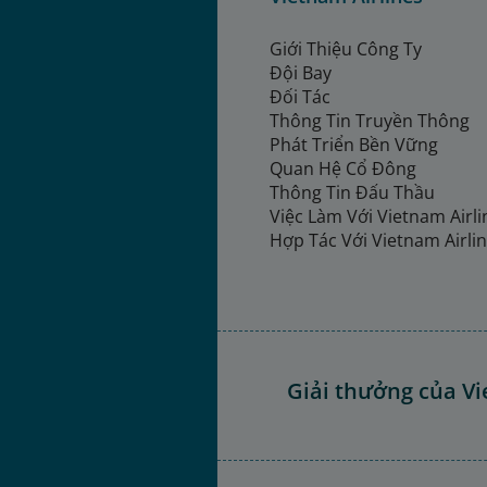
Giới Thiệu Công Ty
Đội Bay
Đối Tác
Thông Tin Truyền Thông
Phát Triển Bền Vững
Quan Hệ Cổ Đông
Thông Tin Đấu Thầu
Việc Làm Với Vietnam Airl
Hợp Tác Với Vietnam Airli
Giải thưởng của Vi