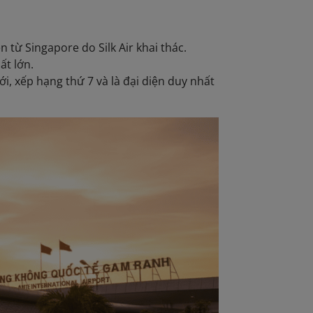
 từ Singapore do Silk Air khai thác.
ất lớn.
i, xếp hạng thứ 7 và là đại diện duy nhất