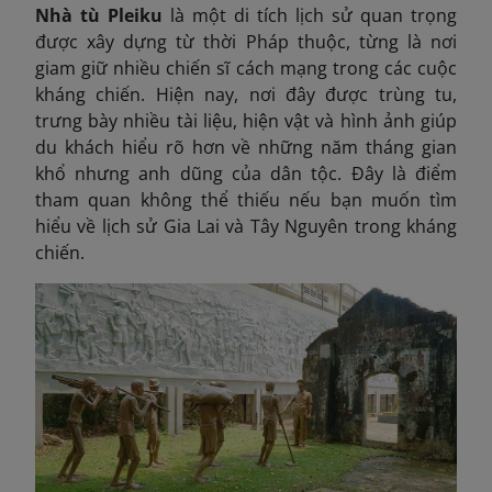
Nhà tù Pleiku
là một di tích lịch sử quan trọng
được xây dựng từ thời Pháp thuộc, từng là nơi
giam giữ nhiều chiến sĩ cách mạng trong các cuộc
kháng chiến. Hiện nay, nơi đây được trùng tu,
trưng bày nhiều tài liệu, hiện vật và hình ảnh giúp
du khách hiểu rõ hơn về những năm tháng gian
khổ nhưng anh dũng của dân tộc. Đây là điểm
tham quan không thể thiếu nếu bạn muốn tìm
hiểu về lịch sử Gia Lai và Tây Nguyên trong kháng
chiến.