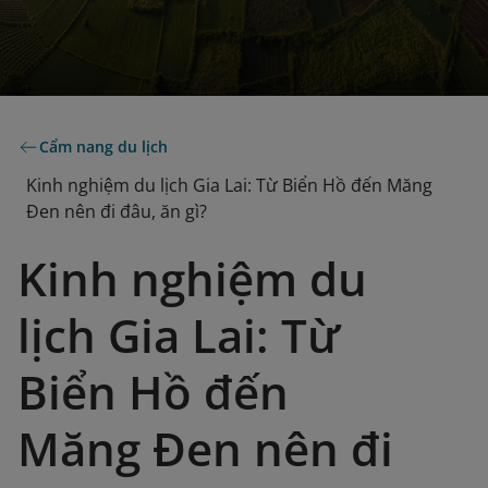
Cẩm nang du lịch
Kinh nghiệm du lịch Gia Lai: Từ Biển Hồ đến Măng
Đen nên đi đâu, ăn gì?
Kinh nghiệm du
lịch Gia Lai: Từ
Biển Hồ đến
Măng Đen nên đi