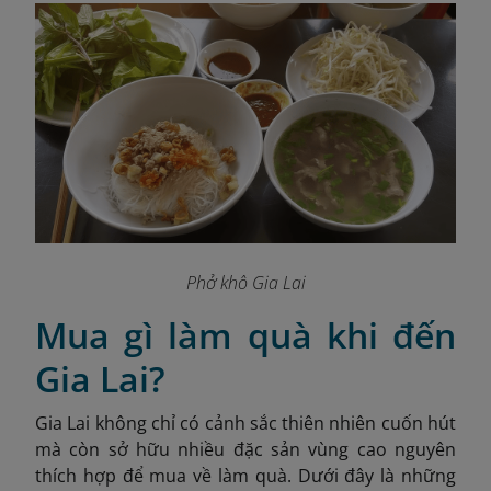
Phở khô Gia Lai
Mua gì làm quà khi đến
Gia Lai?
Gia Lai không chỉ có cảnh sắc thiên nhiên cuốn hút
mà còn sở hữu nhiều đặc sản vùng cao nguyên
thích hợp để mua về làm quà. Dưới đây là những