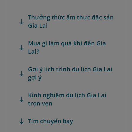
Thưởng thức ẩm thực đặc sản
Gia Lai
Mua gì làm quà khi đến Gia
Lai?
Gợi ý lịch trình du lịch Gia Lai
gợi ý
Kinh nghiệm du lịch Gia Lai
trọn vẹn
Tìm chuyến bay