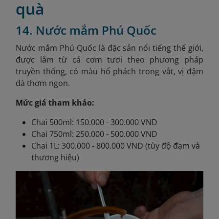
quà
14. Nước mắm Phú Quốc
Nước mắm Phú Quốc là đặc sản nổi tiếng thế giới,
được làm từ cá cơm tươi theo phương pháp
truyền thống, có màu hổ phách trong vắt, vị đậm
đà thơm ngon.
Mức giá tham khảo:
Chai 500ml: 150.000 - 300.000 VND
Chai 750ml: 250.000 - 500.000 VND
Chai 1L: 300.000 - 800.000 VND (tùy độ đạm và
thương hiệu)