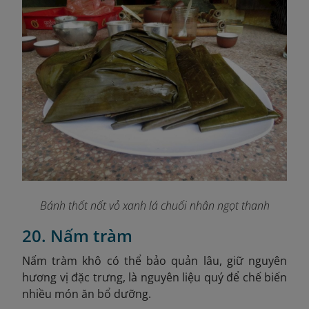
Bánh thốt nốt vỏ xanh lá chuối nhân ngọt thanh
20. Nấm tràm
Nấm tràm khô có thể bảo quản lâu, giữ nguyên
hương vị đặc trưng, là nguyên liệu quý để chế biến
nhiều món ăn bổ dưỡng.