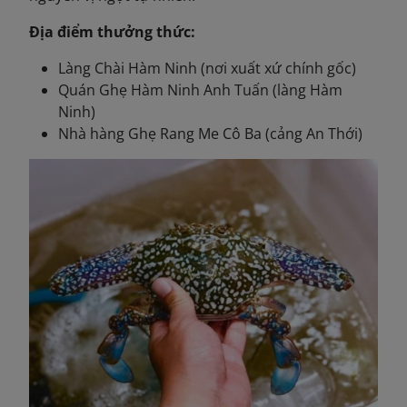
Địa điểm thưởng thức:
Làng Chài Hàm Ninh (nơi xuất xứ chính gốc)
Quán Ghẹ Hàm Ninh Anh Tuấn (làng Hàm
Ninh)
Nhà hàng Ghẹ Rang Me Cô Ba (cảng An Thới)