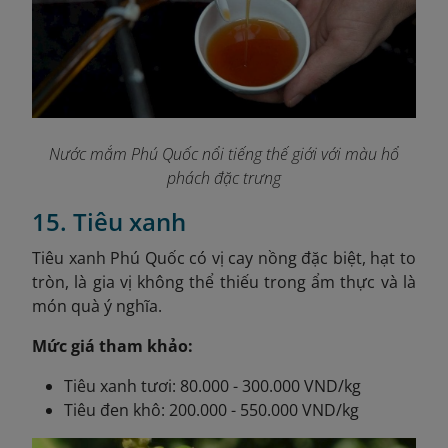
Nước mắm Phú Quốc nổi tiếng thế giới với màu hổ
phách đặc trưng
15. Tiêu xanh
Tiêu xanh Phú Quốc có vị cay nồng đặc biệt, hạt to
tròn, là gia vị không thể thiếu trong ẩm thực và là
món quà ý nghĩa.
Mức giá tham khảo:
Tiêu xanh tươi: 80.000 - 300.000 VND/kg
Tiêu đen khô: 200.000 - 550.000 VND/kg