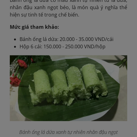
nhân đậu xanh ngọt béo, là món quà ý nghĩa thể
hiện sự tinh tế trong chế biến.
Mức giá tham khảo:
Bánh ống lá dứa: 20.000 - 35.000 VND/cái
Hộp 6 cái: 150.000 - 250.000 VND/hộp
Bánh ống lá dứa xanh tự nhiên nhân đậu ngọt