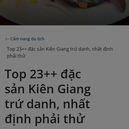
Cẩm nang du lịch
Top 23++ đặc sản Kiên Giang trứ danh, nhất định
phải thử
Top 23++ đặc
sản Kiên Giang
trứ danh, nhất
định phải thử