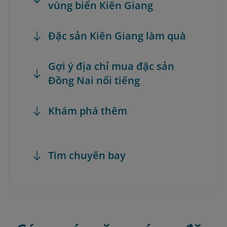
vùng biển Kiên Giang
Đặc sản Kiên Giang làm quà
Gợi ý địa chỉ mua đặc sản
Đồng Nai nổi tiếng
Khám phá thêm
Tìm chuyến bay