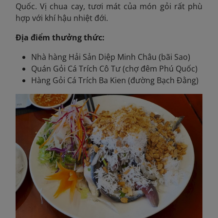
Quốc. Vị chua cay, tươi mát của món gỏi rất phù
hợp với khí hậu nhiệt đới.
Địa điểm thưởng thức:
Nhà hàng Hải Sản Diệp Minh Châu (bãi Sao)
Quán Gỏi Cá Trích Cô Tư (chợ đêm Phú Quốc)
Hàng Gỏi Cá Trích Ba Kien (đường Bạch Đằng)