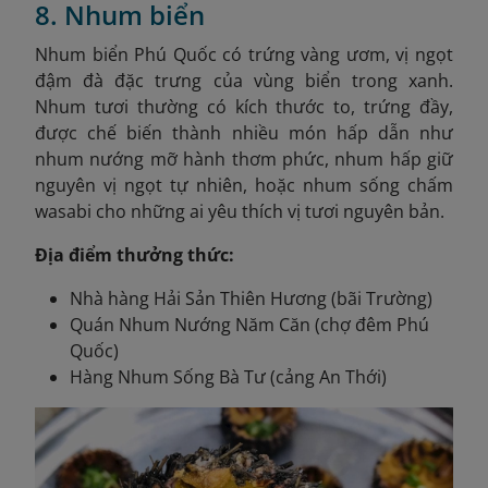
8. Nhum biển
Nhum biển Phú Quốc có trứng vàng ươm, vị ngọt
đậm đà đặc trưng của vùng biển trong xanh.
Nhum tươi thường có kích thước to, trứng đầy,
được chế biến thành nhiều món hấp dẫn như
nhum nướng mỡ hành thơm phức, nhum hấp giữ
nguyên vị ngọt tự nhiên, hoặc nhum sống chấm
wasabi cho những ai yêu thích vị tươi nguyên bản.
Địa điểm thưởng thức:
Nhà hàng Hải Sản Thiên Hương (bãi Trường)
Quán Nhum Nướng Năm Căn (chợ đêm Phú
Quốc)
Hàng Nhum Sống Bà Tư (cảng An Thới)