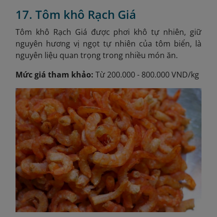
17. Tôm khô Rạch Giá
Tôm khô Rạch Giá được phơi khô tự nhiên, giữ
nguyên hương vị ngọt tự nhiên của tôm biển, là
nguyên liệu quan trọng trong nhiều món ăn.
Mức giá tham khảo:
Từ 200.000 - 800.000 VND/kg