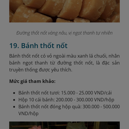
Đường thốt nốt vàng nâu, vị ngọt thanh tự nhiên
19. Bánh thốt nốt
Bánh thốt nốt có vỏ ngoài màu xanh lá chuối, nhân
bánh ngọt thanh từ đường thốt nốt, là đặc sản
truyền thống được yêu thích.
Mức giá tham khảo:
Bánh thốt nốt tươi: 15.000 - 25.000 VND/cái
Hộp 10 cái bánh: 200.000 - 300.000 VND/hộp
Bánh thốt nốt đóng hộp quà: 300.000 - 500.000
VND/hộp