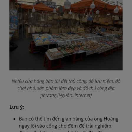
Nhiều cửa hàng bán túi dệt thủ công, đồ lưu niệm, đồ
chơi nhỏ, sản phẩm làm đẹp và đồ thủ công địa
phương (Nguồn: Internet)
Lưu ý:
Bạn có thể tìm đến gian hàng của ông Hoàng
ngay lối vào cổng chợ đêm để trải nghiệm