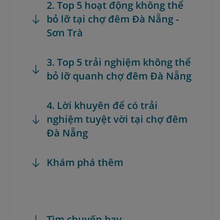
2. Top 5 hoạt động không thể
bỏ lỡ tại chợ đêm Đà Nẵng -
Sơn Trà
3. Top 5 trải nghiệm không thể
bỏ lỡ quanh chợ đêm Đà Nẵng
4. Lời khuyên để có trải
nghiệm tuyệt vời tại chợ đêm
Đà Nẵng
Khám phá thêm
Tìm chuyến bay