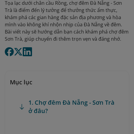
Tọa lạc dưới chân cầu Rồng, chợ đêm Đà Nẵng - Sơn
Trà là điểm đến lý tưởng để thưởng thức ẩm thực,
khám phá các gian hàng đặc sản địa phương và hòa
mình vào không khí nhộn nhịp của Đà Nẵng về đêm.
Bài viết này sẽ hướng dẫn bạn cách khám phá chợ đêm
Sơn Trà, giúp chuyến đi thêm trọn vẹn và đáng nhớ.
Mục lục
1. Chợ đêm Đà Nẵng - Sơn Trà
ở đâu?