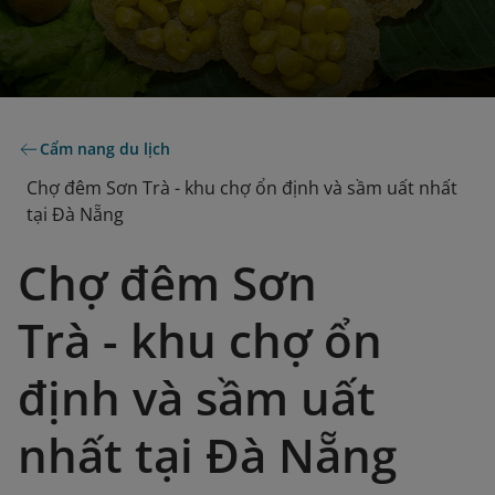
Cẩm nang du lịch
Chợ đêm Sơn Trà - khu chợ ổn định và sầm uất nhất
tại Đà Nẵng
Chợ đêm Sơn
Trà - khu chợ ổn
định và sầm uất
nhất tại Đà Nẵng