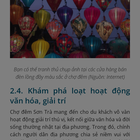
Bạn có thể tranh thủ chụp ảnh tại các cửa hàng bán
đèn lồng đầy màu sắc ở chợ đêm (Nguồn: Internet)
2.4. Khám phá loạt hoạt động
văn hóa, giải trí
Chợ đêm Sơn Trà mang đến cho du khách vô vàn
hoạt động giải trí thú vị, kết nối giữa văn hóa và đời
sống thường nhật tại địa phương. Trong đó, chính
cách người dân địa phương chia sẻ niềm vui với