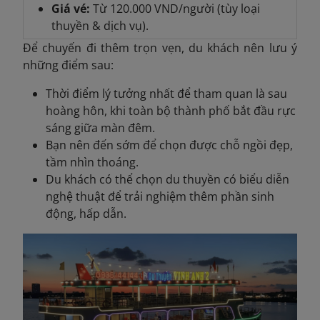
Giá vé:
Từ 120.000 VND/người (tùy loại
thuyền & dịch vụ).
Để chuyến đi thêm trọn vẹn, du khách nên lưu ý
những điểm sau:
Thời điểm lý tưởng nhất để tham quan là sau
hoàng hôn, khi toàn bộ thành phố bắt đầu rực
sáng giữa màn đêm.
Bạn nên đến sớm để chọn được chỗ ngồi đẹp,
tầm nhìn thoáng.
Du khách có thể chọn du thuyền có biểu diễn
nghệ thuật để trải nghiệm thêm phần sinh
động, hấp dẫn.