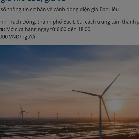
 số thông tin cơ bản về cánh đồng điện gió Bạc Liêu
Vĩnh Trạch Đông, thành phố Bạc Liêu, cách trung tâm thàn
ửa
: Mở cửa hàng ngày từ 6:00 đến 18:00
0.000 VND/người