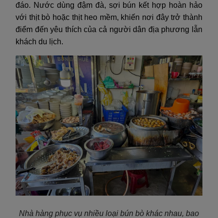
đáo. Nước dùng đậm đà, sợi bún kết hợp hoàn hảo
với thịt bò hoặc thịt heo mềm, khiến nơi đây trở thành
điểm đến yêu thích của cả người dân địa phương lẫn
khách du lịch.
Nhà hàng phục vụ nhiều loại bún bò khác nhau, bao