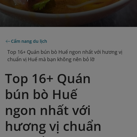
Cẩm nang du lịch
Top 16+ Quán bún bò Huế ngon nhất với hương vị
chuẩn vị Huế mà bạn không nên bỏ lỡ
Top 16+ Quán
bún bò Huế
ngon nhất với
hương vị chuẩn