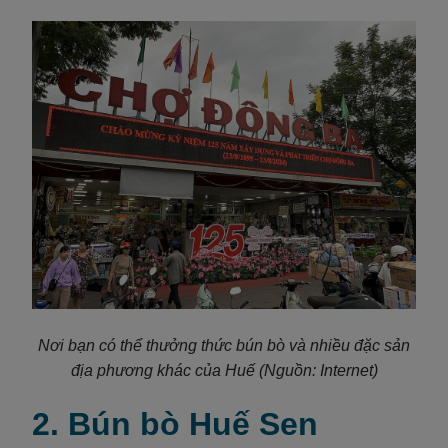
Nơi bạn có thể thưởng thức bún bò và nhiều đặc sản
địa phương khác của Huế (Nguồn: Internet)
2. Bún bò Huế Sen