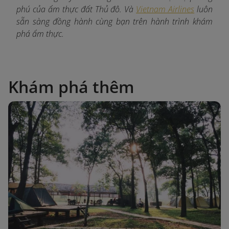
phú của ẩm thực đất Thủ đô. Và
Vietnam Airlines
luôn
sẵn sàng đồng hành cùng bạn trên hành trình khám
phá ẩm thực.
Khám phá thêm