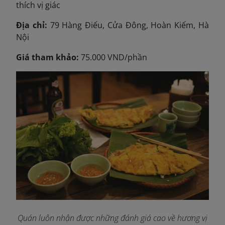
thích vị giác
Địa chỉ:
79 Hàng Điếu, Cửa Đông, Hoàn Kiếm, Hà
Nội
Giá tham khảo:
75.000 VND/phần
Quán luôn nhận được những đánh giá cao về hương vị