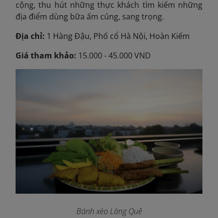
cộng, thu hút những thực khách tìm kiếm những
địa điểm dùng bữa ấm cúng, sang trọng.
Địa chỉ:
1 Hàng Đậu, Phố cổ Hà Nội, Hoàn Kiếm
Giá tham khảo:
15.000 - 45.000 VND
Bánh xèo Làng Quê