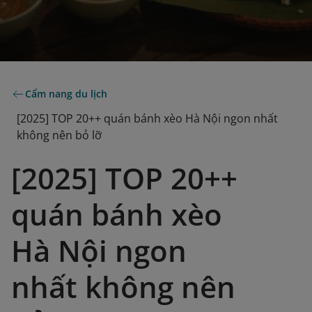
Cẩm nang du lịch
[2025] TOP 20++ quán bánh xèo Hà Nội ngon nhất
không nên bỏ lỡ
[2025] TOP 20++
quán bánh xèo
Hà Nội ngon
nhất không nên