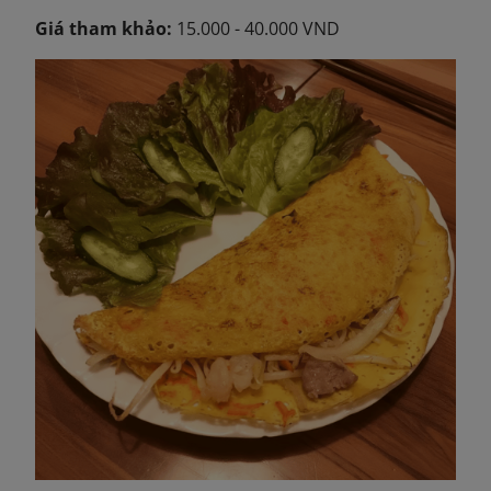
Giá tham khảo:
15.000 - 40.000 VND