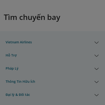
Tìm chuyến bay
Vietnam Airlines
Hỗ Trợ
Pháp Lý
Thông Tin Hữu Ích
Đại lý & Đối tác