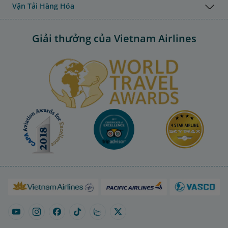
Vận Tải Hàng Hóa
Giải thưởng của Vietnam Airlines