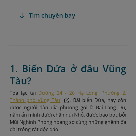
Tìm chuyến bay
1. Biển Dứa ở đâu Vũng
Tàu?
Tọa lạc tại
Đường 24 - 26 Hạ Long, Phường 2,
Thành phố Vũng Tàu
, Bãi biển Dứa, hay còn
được
người dân địa phương gọi là Bãi Lãng Du,
nằm ẩn mình dưới chân núi Nhỏ, được bao bọc bởi
Mũi Nghinh Phong hoang sơ cùng những ghềnh đá
dài trông rất độc đáo.