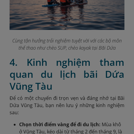
Cùng tận hưởng trải nghiệm tuyệt vời với các bộ môn
thể thao như chèo SUP, chèo kayak tại Bãi Dứa
4. Kinh nghiệm tham
quan du lịch bãi Dứa
Vũng Tàu
Để có một chuyến đi trọn vẹn và đáng nhớ tại Bãi
Dứa Vũng Tàu, bạn nên lưu ý những kinh nghiệm
sau:
Chọn thời điểm vàng để đi du lịch:
Mùa khô
ở Vũng Tàu, kéo dài từ tháng 2 đến tháng 9, là