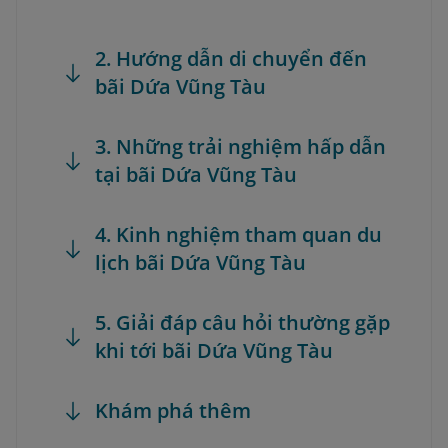
2. Hướng dẫn di chuyển đến
bãi Dứa Vũng Tàu
3. Những trải nghiệm hấp dẫn
tại bãi Dứa Vũng Tàu
4. Kinh nghiệm tham quan du
lịch bãi Dứa Vũng Tàu
5. Giải đáp câu hỏi thường gặp
khi tới bãi Dứa Vũng Tàu
Khám phá thêm