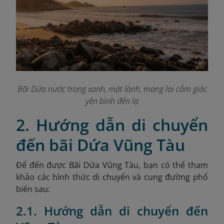
Bãi Dứa nước trong xanh, mát lành, mang lại cảm giác
yên bình đến lạ
2. Hướng dẫn di chuyển
đến bãi Dứa Vũng Tàu
Để đến được Bãi Dứa Vũng Tàu, bạn có thể tham
khảo các hình thức di chuyển và cung đường phổ
biến sau:
2.1. Hướng dẫn di chuyển đến