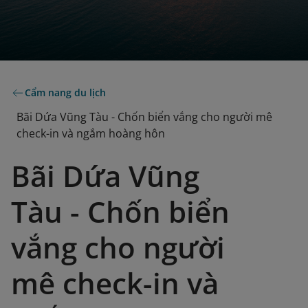
Cẩm nang du lịch
Bãi Dứa Vũng Tàu - Chốn biển vắng cho người mê
check-in và ngắm hoàng hôn
Bãi Dứa Vũng
Tàu - Chốn biển
vắng cho người
mê check-in và