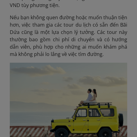
VND tùy phương tiện.
Nếu bạn không quen đường hoặc muốn thuận tiện
hơn, việc tham gia các tour du lịch có sẵn đến Bãi
Dứa cũng là một lựa chọn lý tưởng. Các tour này
thường bao gồm chi phí di chuyển và có hướng
dẫn viên, phù hợp cho những ai muốn khám phá
mà không phải lo lắng về việc tìm đường.