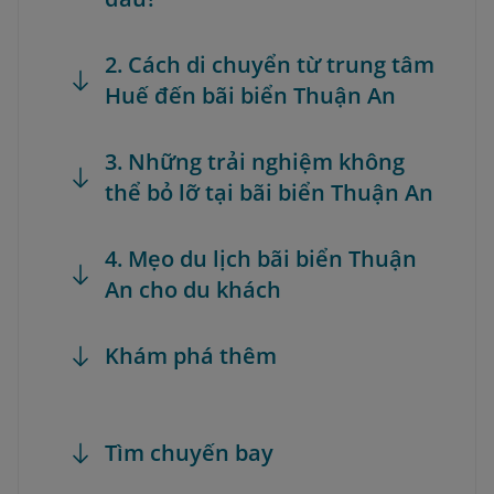
2. Cách di chuyển từ trung tâm
Huế đến bãi biển Thuận An
3. Những trải nghiệm không
thể bỏ lỡ tại bãi biển Thuận An
4. Mẹo du lịch bãi biển Thuận
An cho du khách
Khám phá thêm
Tìm chuyến bay