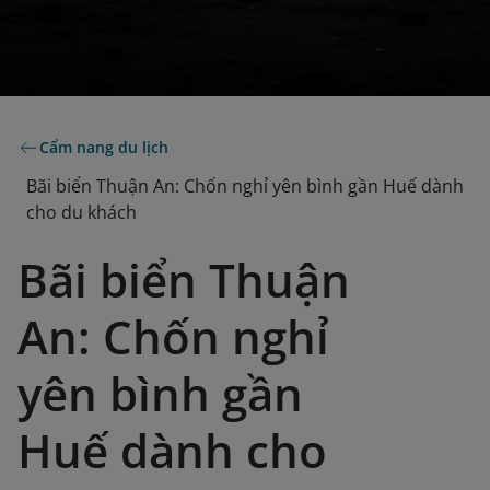
Cẩm nang du lịch
Bãi biển Thuận An: Chốn nghỉ yên bình gần Huế dành
cho du khách
Bãi biển Thuận
An: Chốn nghỉ
yên bình gần
Huế dành cho