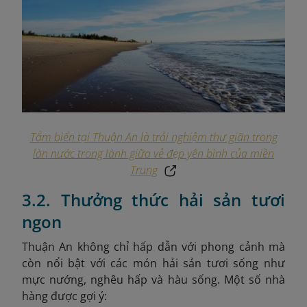
Tắm biển tại Thuận An là trải nghiệm thư giãn trong
làn nước trong lành giữa vẻ đẹp yên bình của miền
Trung
3.2. Thưởng thức hải sản tươi
ngon
Thuận An không chỉ hấp dẫn với phong cảnh mà
còn nổi bật với các món hải sản tươi sống như
mực nướng, nghêu hấp và hàu sống. Một số nhà
hàng được gợi ý: