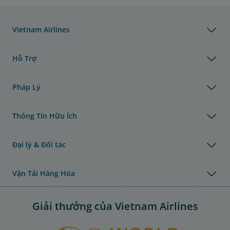
Vietnam Airlines
Hỗ Trợ
Pháp Lý
Thông Tin Hữu Ích
Đại lý & Đối tác
Vận Tải Hàng Hóa
Giải thưởng của Vietnam Airlines