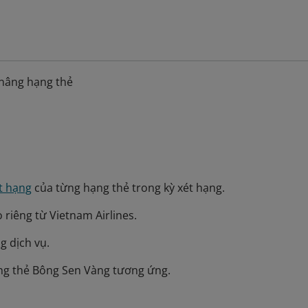
nâng hạng thẻ
ét hạng
của từng hạng thẻ trong kỳ xét hạng.
riêng từ Vietnam Airlines.
g dịch vụ.
ng thẻ Bông Sen Vàng tương ứng.