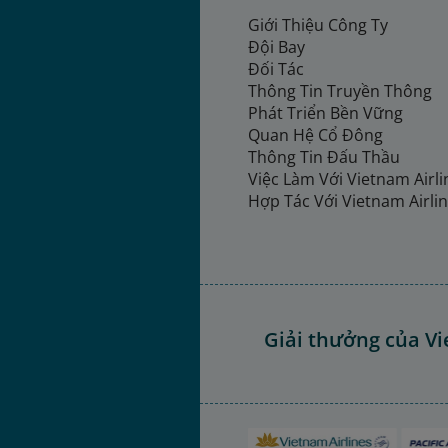
Giới Thiệu Công Ty
Đội Bay
Đối Tác
Thông Tin Truyền Thông
Phát Triển Bền Vững
Quan Hệ Cổ Đông
Thông Tin Đấu Thầu
Việc Làm Với Vietnam Airl
Hợp Tác Với Vietnam Airli
Giải thưởng của Vi