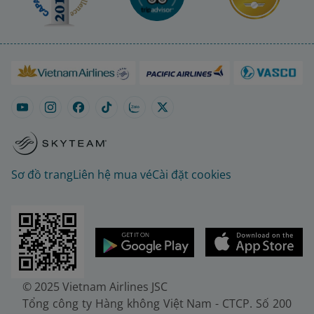
Sơ đồ trang
Liên hệ mua vé
Cài đặt cookies
© 2025 Vietnam Airlines JSC
Tổng công ty Hàng không Việt Nam - CTCP. Số 200